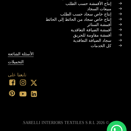
إنتاج الأقمشة حسب الطلب
مبيعات السجاد
إنتاج خاص سجاد حسب الطلب
إنتاج خاص سجاد من الحائط إلى الحائط
أقمشة الستائر
أقمشة الضيافة التعاقدية
أقمشة مقاومة للحريق
سجاد الضيافة التعاقدية
كل الخدمات
الأسئلة الشائعة
التحميلات
تابعنا على
SARELLI INTERIORS TEXTILES S.R.L.
2026
©