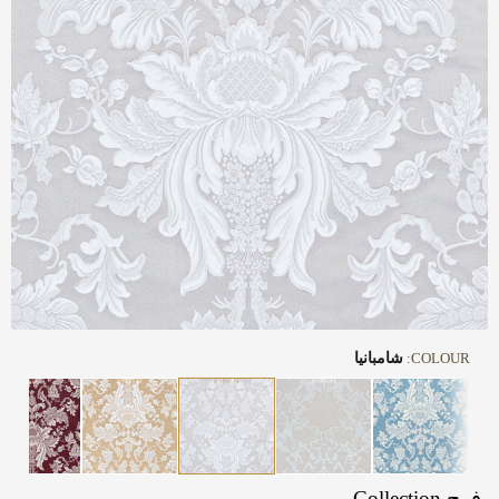
COLOUR:
شامبانيا
فوج Collection