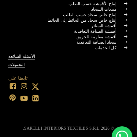
إنتاج الأقمشة حسب الطلب
مبيعات السجاد
إنتاج خاص سجاد حسب الطلب
إنتاج خاص سجاد من الحائط إلى الحائط
أقمشة الستائر
أقمشة الضيافة التعاقدية
أقمشة مقاومة للحريق
سجاد الضيافة التعاقدية
كل الخدمات
الأسئلة الشائعة
التحميلات
تابعنا على
SARELLI INTERIORS TEXTILES S.R.L.
2026
©