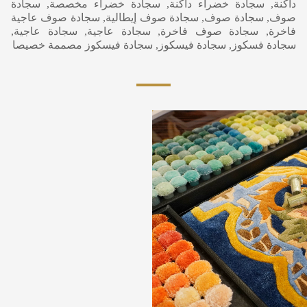
داكنة, سجادة خضراء داكنة, سجادة خضراء مخصصة, سجادة
صوف, سجادة صوف, سجادة صوف إيطالية, سجادة صوف عاجية
فاخرة, سجادة صوف فاخرة, سجادة عاجية, سجادة عاجية,
سجادة فسكوز, سجادة فيسكوز, سجادة فيسكوز مصممة خصيصا