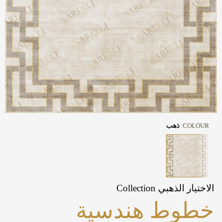
COLOUR:
ذهب
الاختيار الذهبي Collection
خطوط هندسية