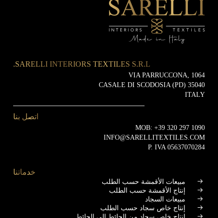
SARELLI INTERIORS TEXTILES S.R.L.
VIA PARRUCCONA, 1064
35040 CASALE DI SCODOSIA (PD)
ITALY
اتصل بنا
MOB:
+39 320 297 1090
INFO@SARELLITEXTILES.COM
P. IVA 05637070284
خدماتنا
مبيعات الأقمشة حسب الطلب
إنتاج الأقمشة حسب الطلب
مبيعات السجاد
إنتاج خاص سجاد حسب الطلب
إنتاج خاص سجاد من الحائط إلى الحائط