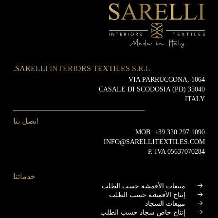
SARELLI INTERIORS TEXTILES S.R.L.
VIA PARRUCCONA, 1064
35040 CASALE DI SCODOSIA (PD)
ITALY
اتصل بنا
MOB:
+39 320 297 1090
INFO@SARELLITEXTILES.COM
P. IVA 05637070284
خدماتنا
مبيعات الأقمشة حسب الطلب
إنتاج الأقمشة حسب الطلب
مبيعات السجاد
إنتاج خاص سجاد حسب الطلب