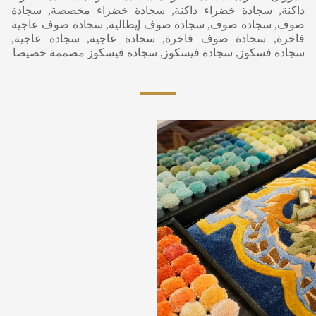
داكنة, سجادة خضراء داكنة, سجادة خضراء مخصصة, سجادة
صوف, سجادة صوف, سجادة صوف إيطالية, سجادة صوف عاجية
فاخرة, سجادة صوف فاخرة, سجادة عاجية, سجادة عاجية,
سجادة فسكوز, سجادة فيسكوز, سجادة فيسكوز مصممة خصيصا