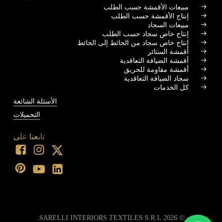
مبيعات الأقمشة حسب الطلب
إنتاج الأقمشة حسب الطلب
مبيعات السجاد
إنتاج خاص سجاد حسب الطلب
إنتاج خاص سجاد من الحائط إلى الحائط
أقمشة الستائر
أقمشة الضيافة التعاقدية
أقمشة مقاومة للحريق
سجاد الضيافة التعاقدية
كل الخدمات
الأسئلة الشائعة
التحميلات
تابعنا على
SARELLI INTERIORS TEXTILES S.R.L.
2026
©