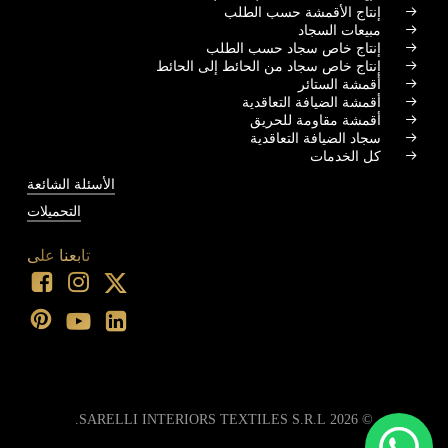
إنتاج الأقمشة حسب الطلب
مبيعات السجاد
إنتاج خاص سجاد حسب الطلب
إنتاج خاص سجاد من الحائط إلى الحائط
أقمشة الستائر
أقمشة الضيافة التعاقدية
أقمشة مقاومة للحريق
سجاد الضيافة التعاقدية
كل الخدمات
الأسئلة الشائعة
التحميلات
تابعنا على
SARELLI INTERIORS TEXTILES S.R.L.
2026
©