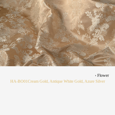
Flower ›
HA-BO01
Cream Gold, Antique White Gold, Azure Silver