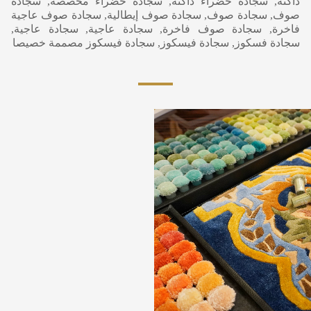
داكنة, سجادة خضراء داكنة, سجادة خضراء مخصصة, سجادة
صوف, سجادة صوف, سجادة صوف إيطالية, سجادة صوف عاجية
فاخرة, سجادة صوف فاخرة, سجادة عاجية, سجادة عاجية,
سجادة فسكوز, سجادة فيسكوز, سجادة فيسكوز مصممة خصيصا