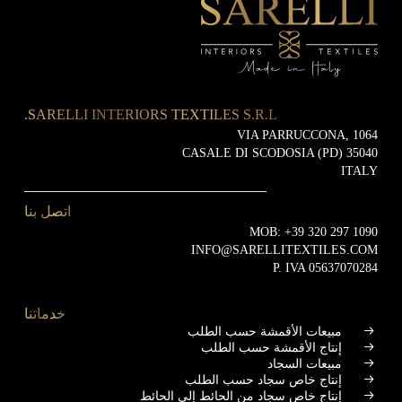
SARELLI INTERIORS TEXTILES S.R.L.
VIA PARRUCCONA, 1064
35040 CASALE DI SCODOSIA (PD)
ITALY
اتصل بنا
MOB:
+39 320 297 1090
INFO@SARELLITEXTILES.COM
P. IVA 05637070284
خدماتنا
مبيعات الأقمشة حسب الطلب
إنتاج الأقمشة حسب الطلب
مبيعات السجاد
إنتاج خاص سجاد حسب الطلب
إنتاج خاص سجاد من الحائط إلى الحائط