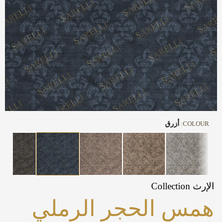
COLOUR:
أزرق
الإرث Collection
همس الحجر الرملي