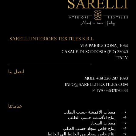
SARELLI INTERIORS TEXTILES S.R.L.
VIA PARRUCCONA, 1064
35040 CASALE DI SCODOSIA (PD)
ITALY
اتصل بنا
MOB:
+39 320 297 1090
INFO@SARELLITEXTILES.COM
P. IVA 05637070284
خدماتنا
مبيعات الأقمشة حسب الطلب
إنتاج الأقمشة حسب الطلب
مبيعات السجاد
إنتاج خاص سجاد حسب الطلب
إنتاج خاص سجاد من الحائط إلى الحائط