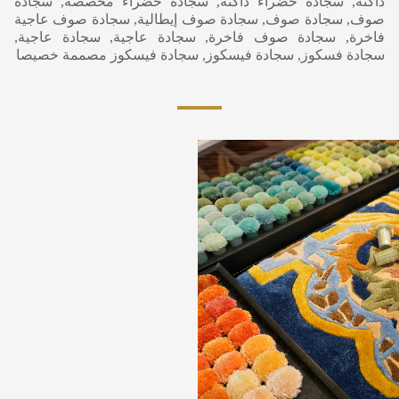
داكنة, سجادة خضراء داكنة, سجادة خضراء مخصصة, سجادة
صوف, سجادة صوف, سجادة صوف إيطالية, سجادة صوف عاجية
فاخرة, سجادة صوف فاخرة, سجادة عاجية, سجادة عاجية,
سجادة فسكوز, سجادة فيسكوز, سجادة فيسكوز مصممة خصيصا