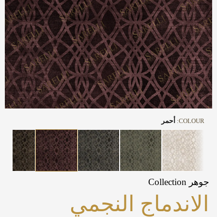
COLOUR:
أحمر
جوهر Collection
الاندماج النجمي