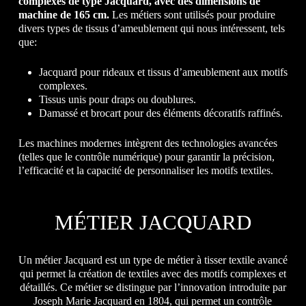
complexes de type Jacquard, avec des dimensions de
machine de 165 cm.
Les métiers sont utilisés pour produire
divers types de tissus d’ameublement qui nous intéressent, tels
que:
Jacquard pour rideaux et tissus d’ameublement aux motifs
complexes.
Tissus unis pour draps ou doublures.
Damassé et brocart pour des éléments décoratifs raffinés.
Les machines modernes intègrent des technologies avancées
(telles que le contrôle numérique) pour garantir la précision,
l’efficacité et la capacité de personnaliser les motifs textiles.
MÉTIER JACQUARD
Un métier Jacquard est un type de métier à tisser textile avancé
qui permet la création de textiles avec des motifs complexes et
détaillés. Ce métier se distingue par l’innovation introduite par
Joseph Marie Jacquard en 1804, qui permet un contrôle