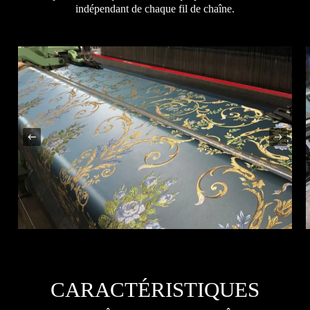
indépendant de chaque fil de chaîne.
CARACTÉRISTIQUES