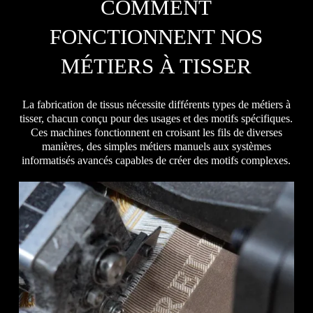
COMMENT
FONCTIONNENT NOS
MÉTIERS À TISSER
La fabrication de tissus nécessite différents types de métiers à
tisser, chacun conçu pour des usages et des motifs spécifiques.
Ces machines fonctionnent en croisant les fils de diverses
manières, des simples métiers manuels aux systèmes
informatisés avancés capables de créer des motifs complexes.