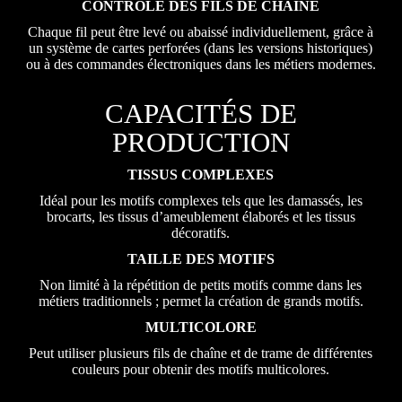
CONTRÔLE DES FILS DE CHAÎNE
Chaque fil peut être levé ou abaissé individuellement, grâce à
un système de cartes perforées (dans les versions historiques)
ou à des commandes électroniques dans les métiers modernes.
CAPACITÉS DE
PRODUCTION
TISSUS COMPLEXES
Idéal pour les motifs complexes tels que les damassés, les
brocarts, les tissus d’ameublement élaborés et les tissus
décoratifs.
TAILLE DES MOTIFS
Non limité à la répétition de petits motifs comme dans les
métiers traditionnels ; permet la création de grands motifs.
MULTICOLORE
Peut utiliser plusieurs fils de chaîne et de trame de différentes
couleurs pour obtenir des motifs multicolores.