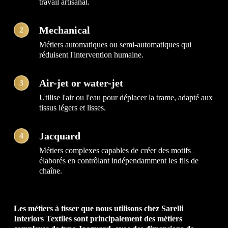
travail artisanal.
Mechanical
2
Métiers automatiques ou semi-automatiques qui
réduisent l'intervention humaine.
Air-jet or water-jet
3
Utilise l'air ou l'eau pour déplacer la trame, adapté aux
tissus légers et lisses.
Jacquard
4
Métiers complexes capables de créer des motifs
élaborés en contrôlant indépendamment les fils de
chaîne.
Les métiers à tisser que nous utilisons chez Sarelli
Interiors Textiles sont principalement des métiers