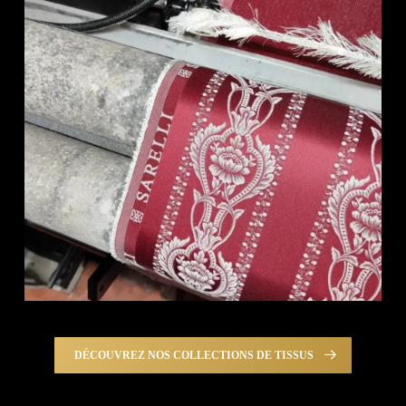
DÉCOUVREZ NOS COLLECTIONS DE TISSUS