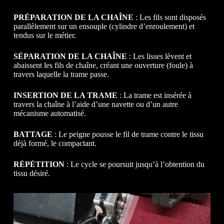
PRÉPARATION DE LA CHAÎNE
: Les fils sont disposés
parallèlement sur un ensouple (cylindre d’enroulement) et
tendus sur le métier.
SÉPARATION DE LA CHAÎNE
: Les lisses lèvent et
abaissent les fils de chaîne, créant une ouverture (foule) à
travers laquelle la trame passe.
INSERTION DE LA TRAME
: La trame est insérée à
travers la chaîne à l’aide d’une navette ou d’un autre
mécanisme automatisé.
BATTAGE
: Le peigne pousse le fil de trame contre le tissu
déjà formé, le compactant.
RÉPÉTITION
: Le cycle se poursuit jusqu’à l’obtention du
tissu désiré.