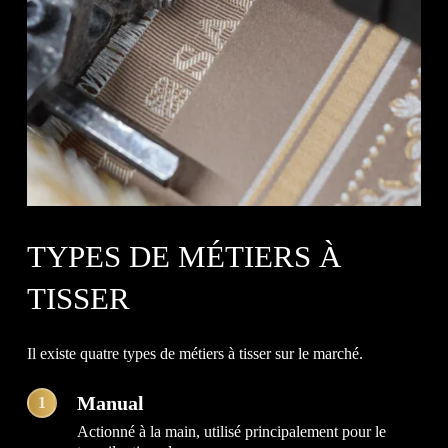
TYPES DE MÉTIERS À
TISSER
Il existe quatre types de métiers à tisser sur le marché.
Manual
1
Actionné à la main, utilisé principalement pour le