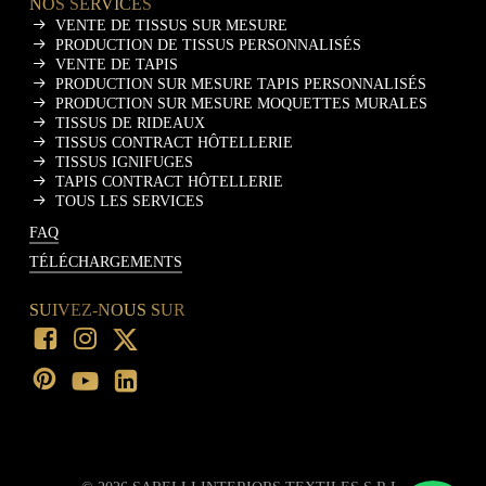
NOS SERVICES
VENTE DE TISSUS SUR MESURE
PRODUCTION DE TISSUS PERSONNALISÉS
VENTE DE TAPIS
PRODUCTION SUR MESURE TAPIS PERSONNALISÉS
PRODUCTION SUR MESURE MOQUETTES MURALES
TISSUS DE RIDEAUX
TISSUS CONTRACT HÔTELLERIE
TISSUS IGNIFUGES
TAPIS CONTRACT HÔTELLERIE
TOUS LES SERVICES
FAQ
TÉLÉCHARGEMENTS
SUIVEZ-NOUS SUR