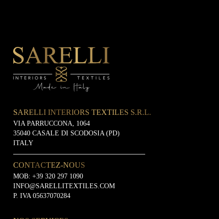
SARELLI INTERIORS TEXTILES S.R.L.
VIA PARRUCCONA, 1064
35040 CASALE DI SCODOSIA (PD)
ITALY
CONTACTEZ-NOUS
MOB:
+39 320 297 1090
INFO@SARELLITEXTILES.COM
P. IVA 05637070284