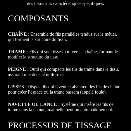
des tissus aux caractéristiques spécifiques.
COMPOSANTS
CHAÎNE
: Ensemble de fils parallèles tendus sur le métier,
qui forment la structure du tissu.
TRAME
: Fils qui sont tissés à travers la chaîne, formant le
motif et la structure du tissu.
PEIGNE
: Outil qui compacte les fils de trame dans le tissu,
assurant une densité uniforme.
LISSES
: Dispositifs qui lèvent et abaissent les fils de chaîne
pour créer l’espace où la trame passera (appelé foule).
NAVETTE OU LANCE
: Système qui insère les fils de
trame dans la chaîne, manuellement ou automatiquement.
PROCESSUS DE TISSAGE