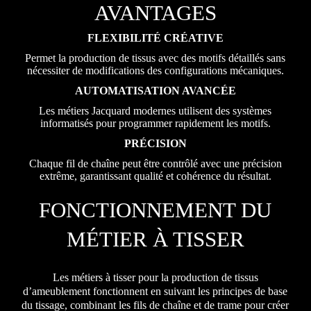
AVANTAGES
FLEXIBILITÉ CRÉATIVE
Permet la production de tissus avec des motifs détaillés sans
nécessiter de modifications des configurations mécaniques.
AUTOMATISATION AVANCÉE
Les métiers Jacquard modernes utilisent des systèmes
informatisés pour programmer rapidement les motifs.
PRÉCISION
Chaque fil de chaîne peut être contrôlé avec une précision
extrême, garantissant qualité et cohérence du résultat.
FONCTIONNEMENT DU
MÉTIER À TISSER
Les métiers à tisser pour la production de tissus
d’ameublement fonctionnent en suivant les principes de base
du tissage, combinant les fils de chaîne et de trame pour créer