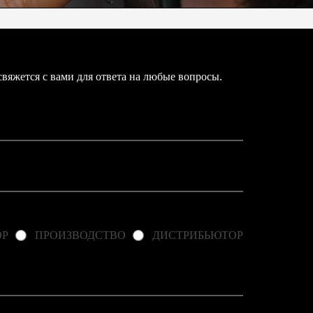
яжется с вами для ответа на любые вопросы.
ОР
ПРОИЗВОДСТВО
ДИСТРИБЬЮТОР