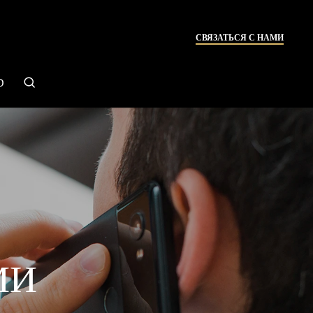
СВЯЗАТЬСЯ С НАМИ
search
D
МИ