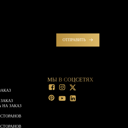
ОТПРАВИТЬ
МЫ В СОЦСЕТЯХ
ЗАКАЗ
 ЗАКАЗ
 НА ЗАКАЗ
ЕСТОРАНОВ
ЕСТОРАНОВ