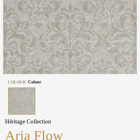
COLOUR:
Colour
Héritage Collection
Aria Flow