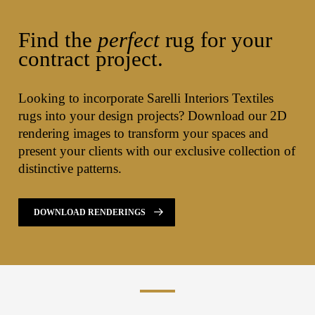
Find the
perfect
rug for your
contract project.
Looking to incorporate Sarelli Interiors Textiles
rugs into your design projects? Download our 2D
rendering images to transform your spaces and
present your clients with our exclusive collection of
distinctive patterns.
DOWNLOAD RENDERINGS