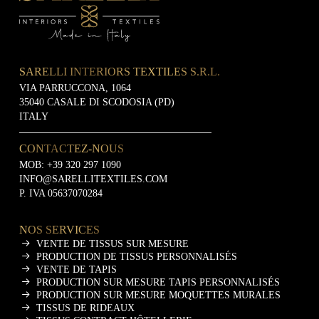
SARELLI INTERIORS TEXTILES S.R.L.
VIA PARRUCCONA, 1064
35040 CASALE DI SCODOSIA (PD)
ITALY
CONTACTEZ-NOUS
MOB:
+39 320 297 1090
INFO@SARELLITEXTILES.COM
P. IVA 05637070284
NOS SERVICES
VENTE DE TISSUS SUR MESURE
PRODUCTION DE TISSUS PERSONNALISÉS
VENTE DE TAPIS
PRODUCTION SUR MESURE TAPIS PERSONNALISÉS
PRODUCTION SUR MESURE MOQUETTES MURALES
TISSUS DE RIDEAUX