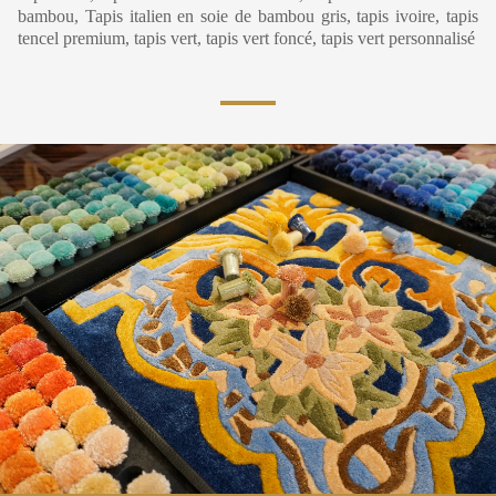
bambou, Tapis italien en soie de bambou gris, tapis ivoire, tapis
tencel premium, tapis vert, tapis vert foncé, tapis vert personnalisé