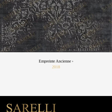
Empreinte Ancienne ›
2018