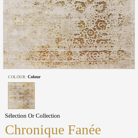
COLOUR:
Colour
Sélection Or Collection
Chronique Fanée