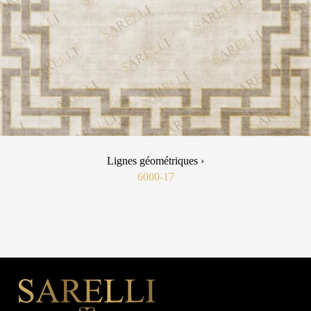
Lignes géométriques ›
6000-17