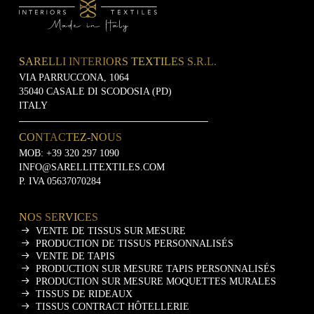
SARELLI INTERIORS TEXTILES S.R.L.
VIA PARRUCCONA, 1064
35040 CASALE DI SCODOSIA (PD)
ITALY
CONTACTEZ-NOUS
MOB:
+39 320 297 1090
INFO@SARELLITEXTILES.COM
P. IVA 05637070284
NOS SERVICES
VENTE DE TISSUS SUR MESURE
PRODUCTION DE TISSUS PERSONNALISÉS
VENTE DE TAPIS
PRODUCTION SUR MESURE TAPIS PERSONNALISÉS
PRODUCTION SUR MESURE MOQUETTES MURALES
TISSUS DE RIDEAUX
TISSUS CONTRACT HÔTELLERIE