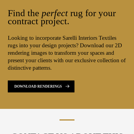
Find the
perfect
rug for your
contract project.
Looking to incorporate Sarelli Interiors Textiles
rugs into your design projects? Download our 2D
rendering images to transform your spaces and
present your clients with our exclusive collection of
distinctive patterns.
DOWNLOAD RENDERINGS