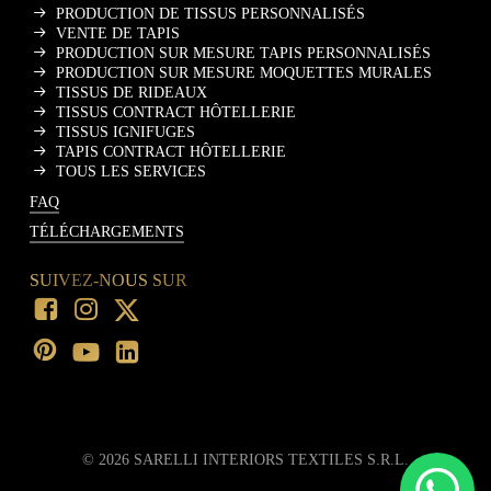
PRODUCTION DE TISSUS PERSONNALISÉS
VENTE DE TAPIS
PRODUCTION SUR MESURE TAPIS PERSONNALISÉS
PRODUCTION SUR MESURE MOQUETTES MURALES
TISSUS DE RIDEAUX
TISSUS CONTRACT HÔTELLERIE
TISSUS IGNIFUGES
TAPIS CONTRACT HÔTELLERIE
TOUS LES SERVICES
FAQ
TÉLÉCHARGEMENTS
SUIVEZ-NOUS SUR
©
2026
SARELLI INTERIORS TEXTILES S.R.L.