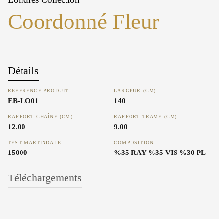
Coordonné Fleur
Détails
RÉFÉRENCE PRODUIT
LARGEUR (CM)
EB-LO01
140
RAPPORT CHAÎNE (CM)
RAPPORT TRAME (CM)
12.00
9.00
TEST MARTINDALE
COMPOSITION
15000
%35 RAY %35 VIS %30 PL
Téléchargements