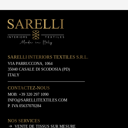
SARELLI INTERIORS TEXTILES S.R.L.
VIA PARRUCCONA, 1064
35040 CASALE DI SCODOSIA (PD)
ITALY
CONTACTEZ-NOUS
MOB:
+39 320 297 1090
INFO@SARELLITEXTILES.COM
P. IVA 05637070284
NOS SERVICES
VENTE DE TISSUS SUR MESURE