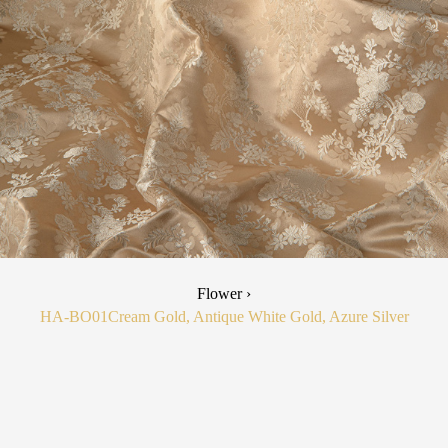
Flower ›
HA-BO01
Cream Gold, Antique White Gold, Azure Silver