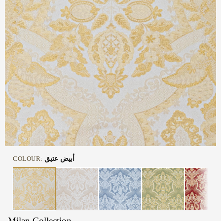
COLOUR:
أبيض عتيق
Milan Collection