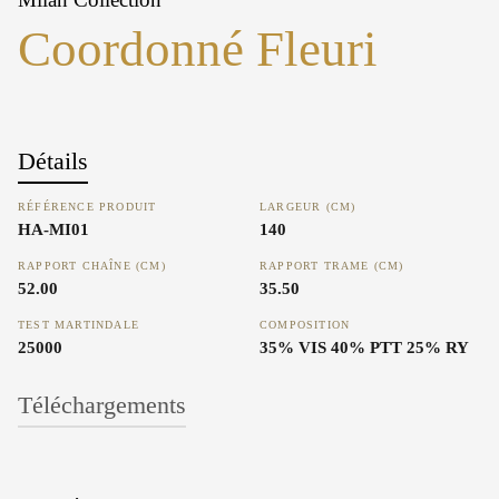
Coordonné Fleuri
Détails
RÉFÉRENCE PRODUIT
LARGEUR (CM)
HA-MI01
140
RAPPORT CHAÎNE (CM)
RAPPORT TRAME (CM)
52.00
35.50
TEST MARTINDALE
COMPOSITION
25000
35% VIS 40% PTT 25% RY
Téléchargements