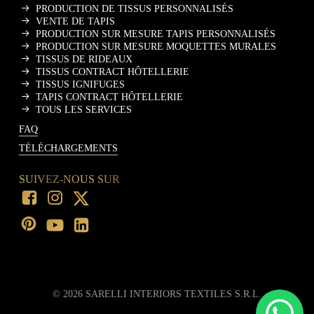
PRODUCTION DE TISSUS PERSONNALISÉS
VENTE DE TAPIS
PRODUCTION SUR MESURE TAPIS PERSONNALISÉS
PRODUCTION SUR MESURE MOQUETTES MURALES
TISSUS DE RIDEAUX
TISSUS CONTRACT HÔTELLERIE
TISSUS IGNIFUGES
TAPIS CONTRACT HÔTELLERIE
TOUS LES SERVICES
FAQ
TÉLÉCHARGEMENTS
SUIVEZ-NOUS SUR
©
2026
SARELLI INTERIORS TEXTILES S.R.L.