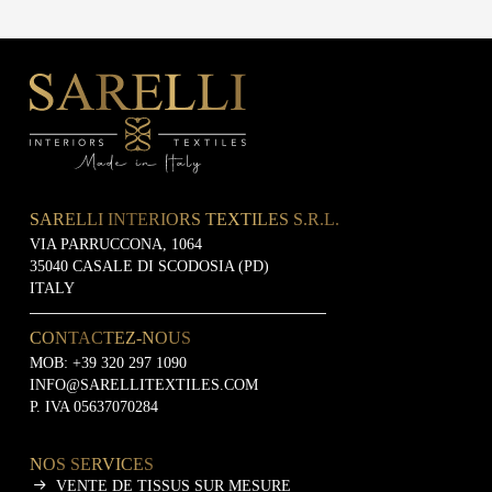
SARELLI INTERIORS TEXTILES S.R.L.
VIA PARRUCCONA, 1064
35040 CASALE DI SCODOSIA (PD)
ITALY
CONTACTEZ-NOUS
MOB:
+39 320 297 1090
INFO@SARELLITEXTILES.COM
P. IVA 05637070284
NOS SERVICES
VENTE DE TISSUS SUR MESURE