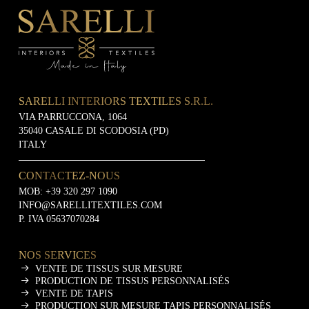
SARELLI INTERIORS TEXTILES S.R.L.
VIA PARRUCCONA, 1064
35040 CASALE DI SCODOSIA (PD)
ITALY
CONTACTEZ-NOUS
MOB:
+39 320 297 1090
INFO@SARELLITEXTILES.COM
P. IVA 05637070284
NOS SERVICES
VENTE DE TISSUS SUR MESURE
PRODUCTION DE TISSUS PERSONNALISÉS
VENTE DE TAPIS
PRODUCTION SUR MESURE TAPIS PERSONNALISÉS