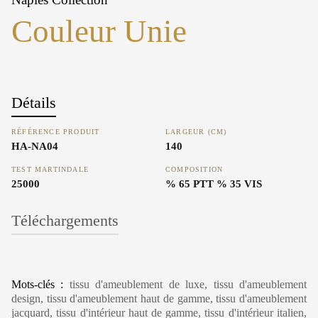
Couleur Unie
Détails
RÉFÉRENCE PRODUIT
LARGEUR (CM)
HA-NA04
140
TEST MARTINDALE
COMPOSITION
25000
% 65 PTT % 35 VIS
Téléchargements
Mots-clés :
tissu d'ameublement de luxe, tissu d'ameublement
design, tissu d'ameublement haut de gamme, tissu d'ameublement
jacquard, tissu d'intérieur haut de gamme, tissu d'intérieur italien,