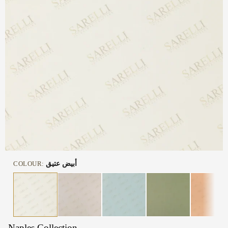
COLOUR:
أبيض عتيق
Naples Collection