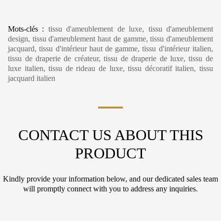
Mots-clés :
tissu d'ameublement de luxe, tissu d'ameublement
design, tissu d'ameublement haut de gamme, tissu d'ameublement
jacquard, tissu d'intérieur haut de gamme, tissu d'intérieur italien,
tissu de draperie de créateur, tissu de draperie de luxe, tissu de
luxe italien, tissu de rideau de luxe, tissu décoratif italien, tissu
jacquard italien
CONTACT US ABOUT THIS
PRODUCT
Kindly provide your information below, and our dedicated sales team
will promptly connect with you to address any inquiries.