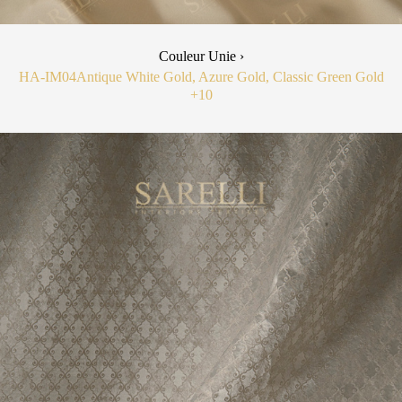
Couleur Unie ›
HA-IM04
Antique White Gold, Azure Gold, Classic Green Gold
+10