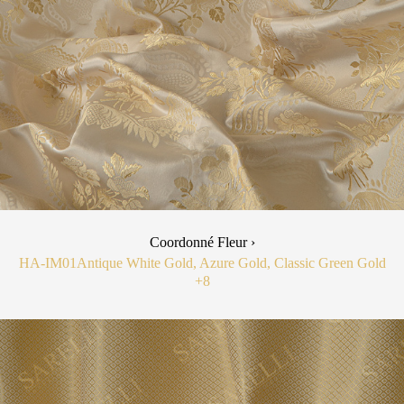
Coordonné Fleur ›
HA-IM01
Antique White Gold, Azure Gold, Classic Green Gold
+8