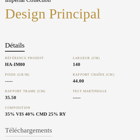
Design Principal
Détails
RÉFÉRENCE PRODUIT
LARGEUR (CM)
HA-IM00
140
POIDS (GR/M)
RAPPORT CHAÎNE (CM)
-----
44.00
RAPPORT TRAME (CM)
TEST MARTINDALE
35.50
-----
COMPOSITION
35% VIS 40% CMD 25% RY
Téléchargements