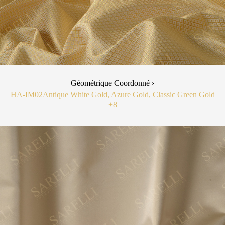
Géométrique Coordonné ›
HA-IM02
Antique White Gold, Azure Gold, Classic Green Gold
+8