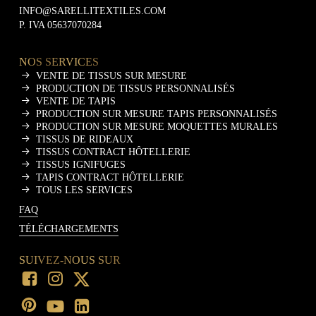
INFO@SARELLITEXTILES.COM
P. IVA 05637070284
NOS SERVICES
VENTE DE TISSUS SUR MESURE
PRODUCTION DE TISSUS PERSONNALISÉS
VENTE DE TAPIS
PRODUCTION SUR MESURE TAPIS PERSONNALISÉS
PRODUCTION SUR MESURE MOQUETTES MURALES
TISSUS DE RIDEAUX
TISSUS CONTRACT HÔTELLERIE
TISSUS IGNIFUGES
TAPIS CONTRACT HÔTELLERIE
TOUS LES SERVICES
FAQ
TÉLÉCHARGEMENTS
SUIVEZ-NOUS SUR