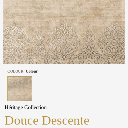
COLOUR:
Colour
Héritage Collection
Douce Descente