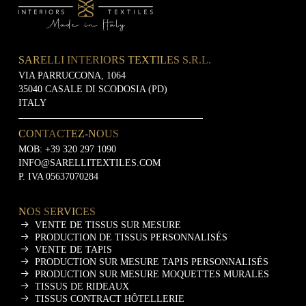
SARELLI INTERIORS TEXTILES S.R.L.
VIA PARRUCCONA, 1064
35040 CASALE DI SCODOSIA (PD)
ITALY
CONTACTEZ-NOUS
MOB:
+39 320 297 1090
INFO@SARELLITEXTILES.COM
P. IVA 05637070284
NOS SERVICES
VENTE DE TISSUS SUR MESURE
PRODUCTION DE TISSUS PERSONNALISÉS
VENTE DE TAPIS
PRODUCTION SUR MESURE TAPIS PERSONNALISÉS
PRODUCTION SUR MESURE MOQUETTES MURALES
TISSUS DE RIDEAUX
TISSUS CONTRACT HÔTELLERIE