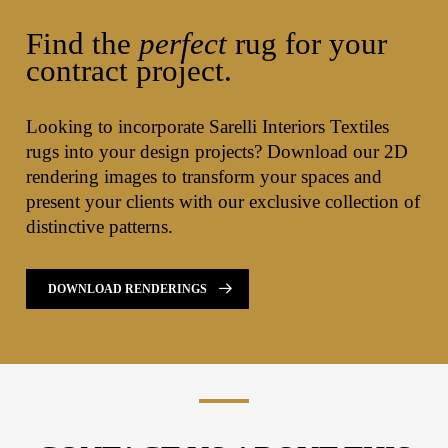
Find the
perfect
rug for your
contract project.
Looking to incorporate Sarelli Interiors Textiles
rugs into your design projects? Download our 2D
rendering images to transform your spaces and
present your clients with our exclusive collection of
distinctive patterns.
DOWNLOAD RENDERINGS