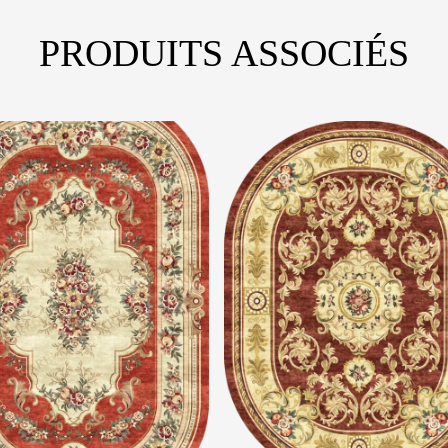
PRODUITS ASSOCIÉS