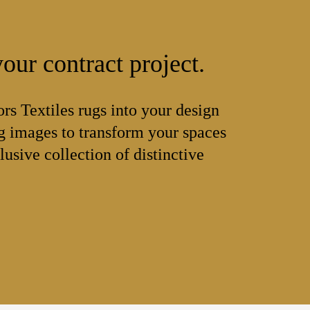
our contract project.
ors Textiles rugs into your design
 images to transform your spaces
lusive collection of distinctive