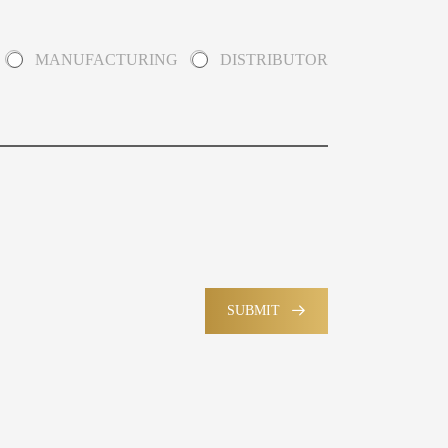
MANUFACTURING
DISTRIBUTOR
SUBMIT