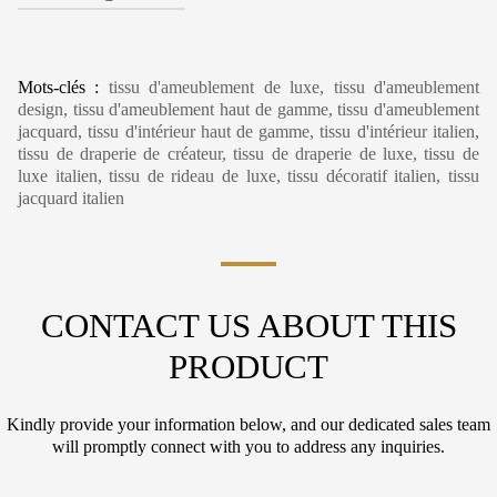
Mots-clés :
tissu d'ameublement de luxe, tissu d'ameublement
design, tissu d'ameublement haut de gamme, tissu d'ameublement
jacquard, tissu d'intérieur haut de gamme, tissu d'intérieur italien,
tissu de draperie de créateur, tissu de draperie de luxe, tissu de
luxe italien, tissu de rideau de luxe, tissu décoratif italien, tissu
jacquard italien
CONTACT US ABOUT THIS
PRODUCT
Kindly provide your information below, and our dedicated sales team
will promptly connect with you to address any inquiries.