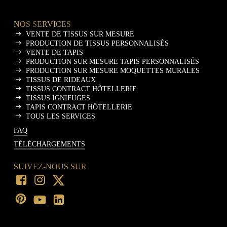
NOS SERVICES
VENTE DE TISSUS SUR MESURE
PRODUCTION DE TISSUS PERSONNALISÉS
VENTE DE TAPIS
PRODUCTION SUR MESURE TAPIS PERSONNALISÉS
PRODUCTION SUR MESURE MOQUETTES MURALES
TISSUS DE RIDEAUX
TISSUS CONTRACT HÔTELLERIE
TISSUS IGNIFUGES
TAPIS CONTRACT HÔTELLERIE
TOUS LES SERVICES
FAQ
TÉLÉCHARGEMENTS
SUIVEZ-NOUS SUR