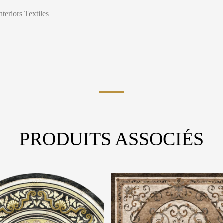
nteriors Textiles
PRODUITS ASSOCIÉS