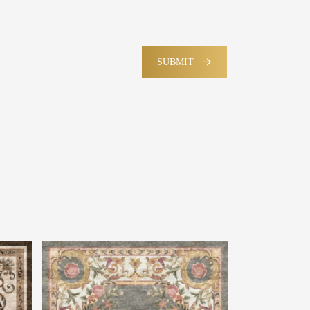
SUBMIT