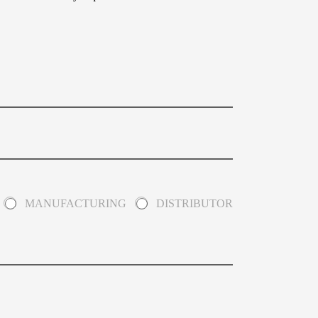
MANUFACTURING
DISTRIBUTOR