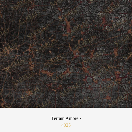
Terrain Ambre ›
4025