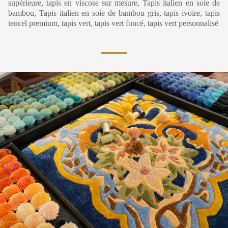
supérieure, tapis en viscose sur mesure, Tapis italien en soie de
bambou, Tapis italien en soie de bambou gris, tapis ivoire, tapis
tencel premium, tapis vert, tapis vert foncé, tapis vert personnalisé