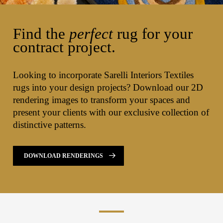
Find the
perfect
rug for your
contract project.
Looking to incorporate Sarelli Interiors Textiles
rugs into your design projects? Download our 2D
rendering images to transform your spaces and
present your clients with our exclusive collection of
distinctive patterns.
DOWNLOAD RENDERINGS