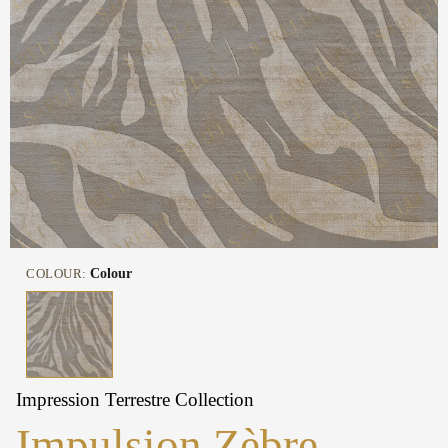
COLOUR:
Colour
Impression Terrestre Collection
Impulsion Zèbre