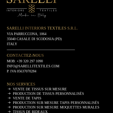
SARELLI INTERIORS TEXTILES S.R.L.
VIA PARRUCCONA, 1064
35040 CASALE DI SCODOSIA (PD)
ITALY
CONTACTEZ-NOUS
MOB:
+39 320 297 1090
INFO@SARELLITEXTILES.COM
P. IVA 05637070284
NOS SERVICES
VENTE DE TISSUS SUR MESURE
PRODUCTION DE TISSUS PERSONNALISÉS
VENTE DE TAPIS
PRODUCTION SUR MESURE TAPIS PERSONNALISÉS
PRODUCTION SUR MESURE MOQUETTES MURALES
TISSUS DE RIDEAUX