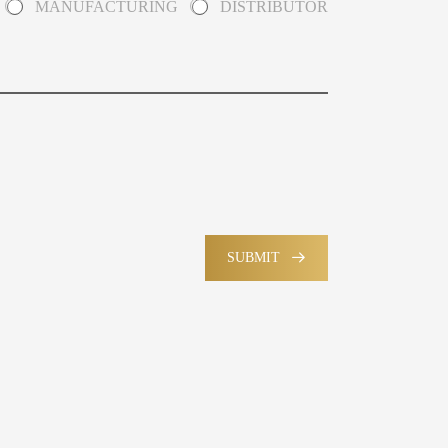
MANUFACTURING
DISTRIBUTOR
SUBMIT