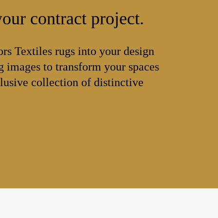
our contract project.
ors Textiles rugs into your design
 images to transform your spaces
lusive collection of distinctive