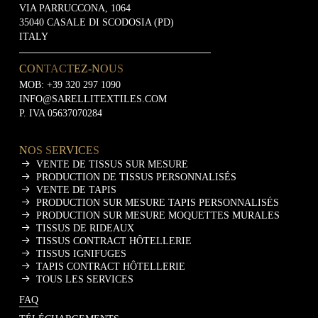
VIA PARRUCCONA, 1064
35040 CASALE DI SCODOSIA (PD)
ITALY
CONTACTEZ-NOUS
MOB:
+39 320 297 1090
INFO@SARELLITEXTILES.COM
P. IVA 05637070284
NOS SERVICES
VENTE DE TISSUS SUR MESURE
PRODUCTION DE TISSUS PERSONNALISÉS
VENTE DE TAPIS
PRODUCTION SUR MESURE TAPIS PERSONNALISÉS
PRODUCTION SUR MESURE MOQUETTES MURALES
TISSUS DE RIDEAUX
TISSUS CONTRACT HÔTELLERIE
TISSUS IGNIFUGES
TAPIS CONTRACT HÔTELLERIE
TOUS LES SERVICES
FAQ