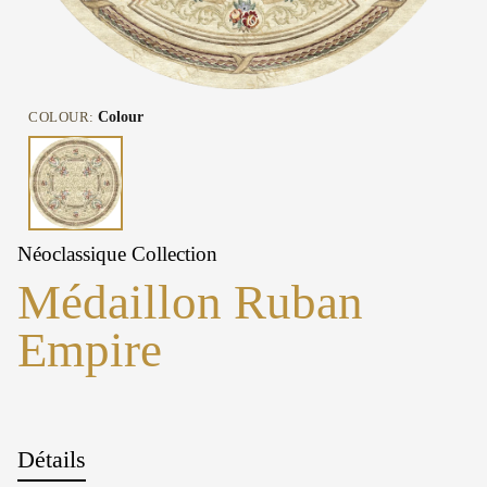
COLOUR:
Colour
Néoclassique Collection
Médaillon Ruban
Empire
Détails