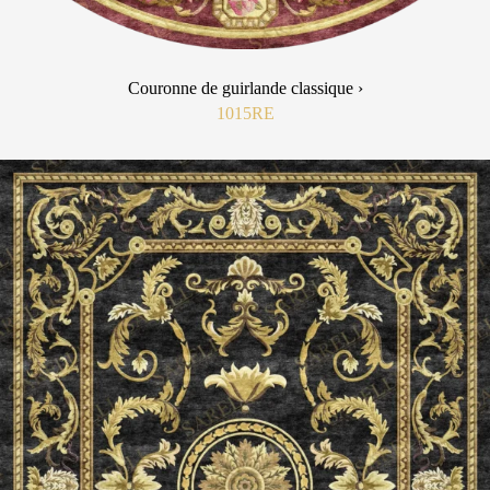
Couronne de guirlande classique ›
1015RE