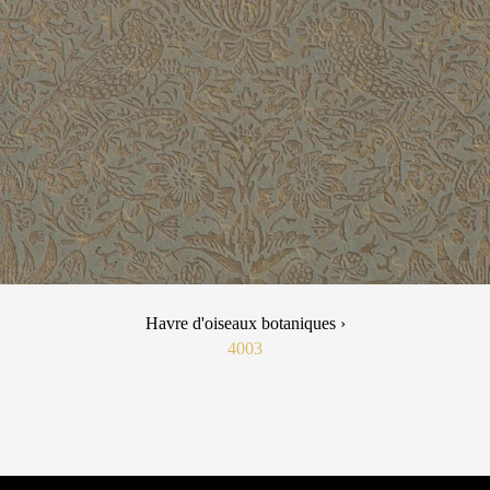
Havre d'oiseaux botaniques ›
4003