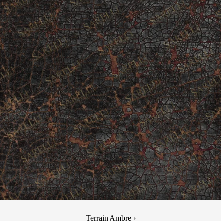
Terrain Ambre ›