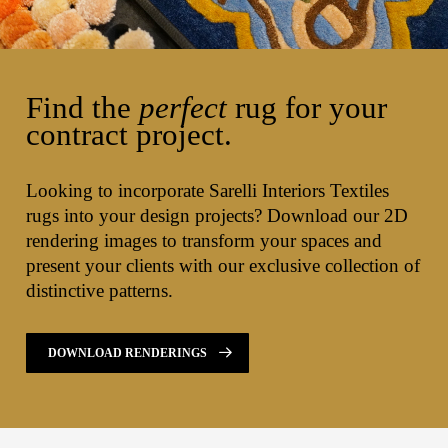
Find the
perfect
rug for your
contract project.
Looking to incorporate Sarelli Interiors Textiles
rugs into your design projects? Download our 2D
rendering images to transform your spaces and
present your clients with our exclusive collection of
distinctive patterns.
DOWNLOAD RENDERINGS