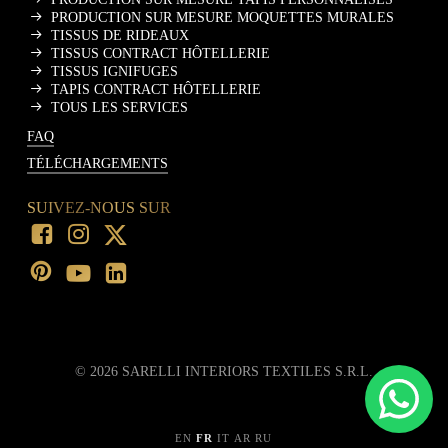
PRODUCTION SUR MESURE MOQUETTES MURALES
TISSUS DE RIDEAUX
TISSUS CONTRACT HÔTELLERIE
TISSUS IGNIFUGES
TAPIS CONTRACT HÔTELLERIE
TOUS LES SERVICES
FAQ
TÉLÉCHARGEMENTS
SUIVEZ-NOUS SUR
©
2026
SARELLI INTERIORS TEXTILES S.R.L.
EN
FR
IT
AR
RU