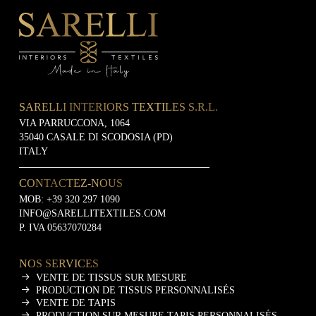
SARELLI INTERIORS TEXTILES S.R.L.
VIA PARRUCCONA, 1064
35040 CASALE DI SCODOSIA (PD)
ITALY
CONTACTEZ-NOUS
MOB:
+39 320 297 1090
INFO@SARELLITEXTILES.COM
P. IVA 05637070284
NOS SERVICES
VENTE DE TISSUS SUR MESURE
PRODUCTION DE TISSUS PERSONNALISÉS
VENTE DE TAPIS
PRODUCTION SUR MESURE TAPIS PERSONNALISÉS