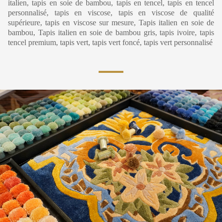
italien, tapis en soie de bambou, tapis en tencel, tapis en tencel
personnalisé, tapis en viscose, tapis en viscose de qualité
supérieure, tapis en viscose sur mesure, Tapis italien en soie de
bambou, Tapis italien en soie de bambou gris, tapis ivoire, tapis
tencel premium, tapis vert, tapis vert foncé, tapis vert personnalisé