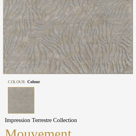
COLOUR:
Colour
Impression Terrestre Collection
Mouvement