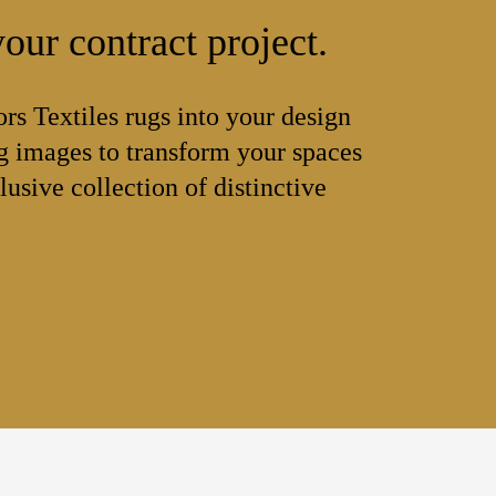
our contract project.
ors Textiles rugs into your design
 images to transform your spaces
lusive collection of distinctive