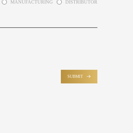
MANUFACTURING
DISTRIBUTOR
SUBMIT