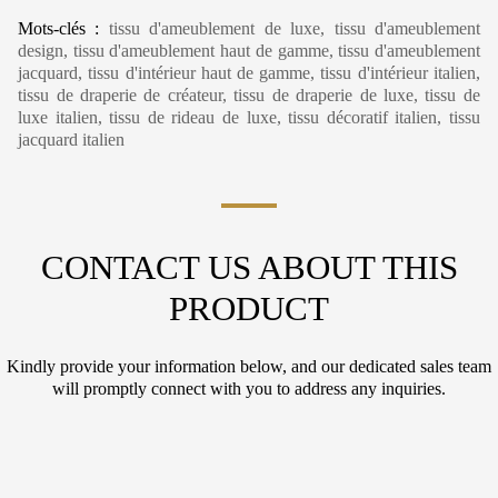
Mots-clés :
tissu d'ameublement de luxe, tissu d'ameublement
design, tissu d'ameublement haut de gamme, tissu d'ameublement
jacquard, tissu d'intérieur haut de gamme, tissu d'intérieur italien,
tissu de draperie de créateur, tissu de draperie de luxe, tissu de
luxe italien, tissu de rideau de luxe, tissu décoratif italien, tissu
jacquard italien
CONTACT US ABOUT THIS
PRODUCT
Kindly provide your information below, and our dedicated sales team
will promptly connect with you to address any inquiries.
C
N