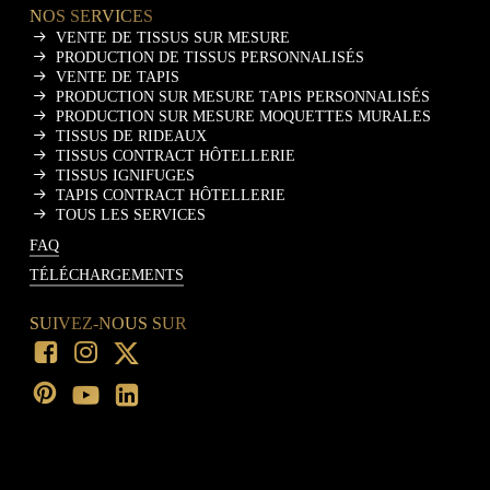
NOS SERVICES
VENTE DE TISSUS SUR MESURE
PRODUCTION DE TISSUS PERSONNALISÉS
VENTE DE TAPIS
PRODUCTION SUR MESURE TAPIS PERSONNALISÉS
PRODUCTION SUR MESURE MOQUETTES MURALES
TISSUS DE RIDEAUX
TISSUS CONTRACT HÔTELLERIE
TISSUS IGNIFUGES
TAPIS CONTRACT HÔTELLERIE
TOUS LES SERVICES
FAQ
TÉLÉCHARGEMENTS
SUIVEZ-NOUS SUR