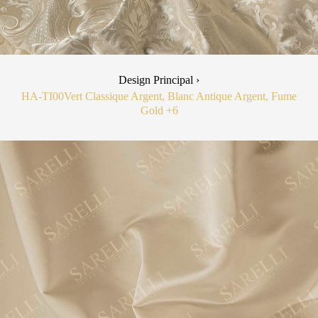
Design Principal ›
HA-TI00
Vert Classique Argent, Blanc Antique Argent, Fume
Gold
+6