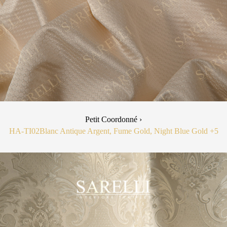
Petit Coordonné ›
HA-TI02
Blanc Antique Argent, Fume Gold, Night Blue Gold
+5