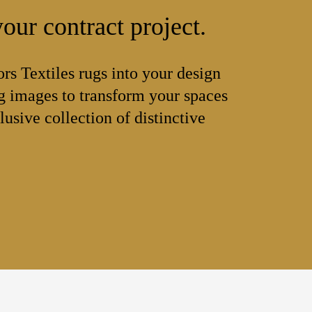
our contract project.
ors Textiles rugs into your design
 images to transform your spaces
lusive collection of distinctive