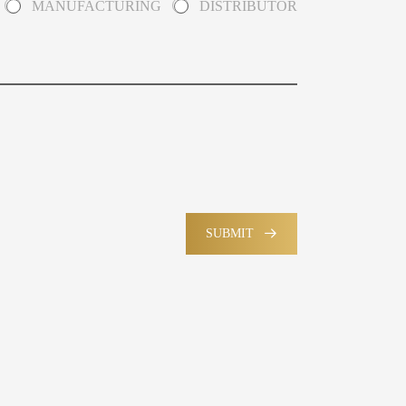
MANUFACTURING
DISTRIBUTOR
SUBMIT