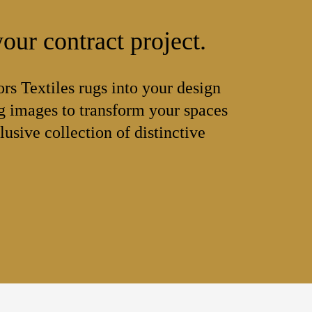
our contract project.
ors Textiles rugs into your design
 images to transform your spaces
lusive collection of distinctive