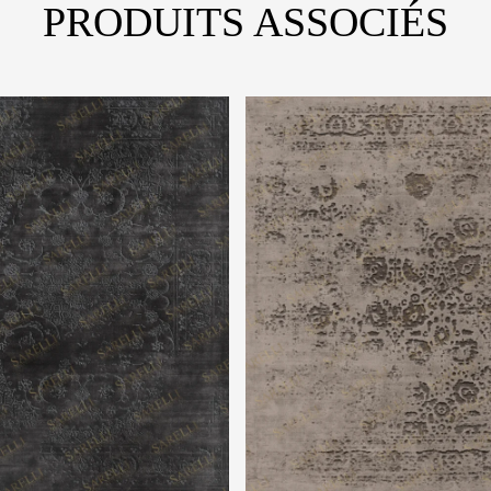
PRODUITS ASSOCIÉS