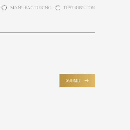
MANUFACTURING
DISTRIBUTOR
SUBMIT