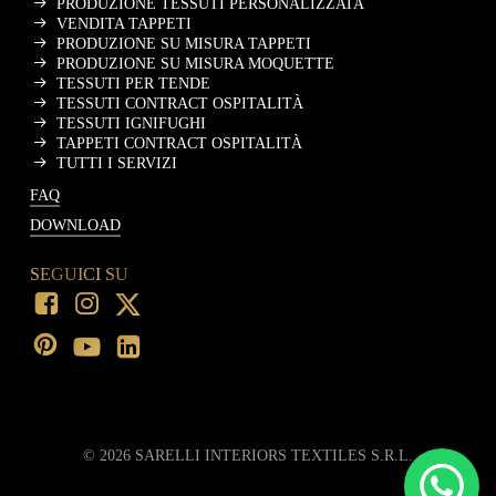
PRODUZIONE TESSUTI PERSONALIZZATA
VENDITA TAPPETI
PRODUZIONE SU MISURA TAPPETI
PRODUZIONE SU MISURA MOQUETTE
TESSUTI PER TENDE
TESSUTI CONTRACT OSPITALITÀ
TESSUTI IGNIFUGHI
TAPPETI CONTRACT OSPITALITÀ
TUTTI I SERVIZI
FAQ
DOWNLOAD
SEGUICI SU
©
2026
SARELLI INTERIORS TEXTILES S.R.L.