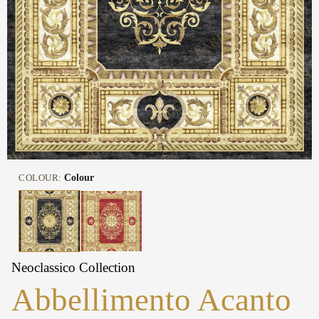
COLOUR:
Colour
Neoclassico Collection
Abbellimento Acanto