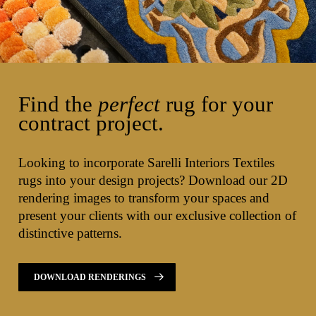
Find the
perfect
rug for your
contract project.
Looking to incorporate Sarelli Interiors Textiles
rugs into your design projects? Download our 2D
rendering images to transform your spaces and
present your clients with our exclusive collection of
distinctive patterns.
DOWNLOAD RENDERINGS