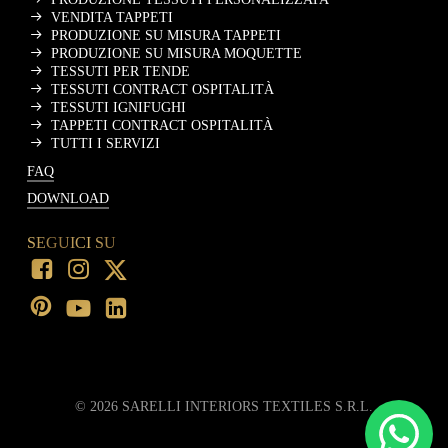
VENDITA TAPPETI
PRODUZIONE SU MISURA TAPPETI
PRODUZIONE SU MISURA MOQUETTE
TESSUTI PER TENDE
TESSUTI CONTRACT OSPITALITÀ
TESSUTI IGNIFUGHI
TAPPETI CONTRACT OSPITALITÀ
TUTTI I SERVIZI
FAQ
DOWNLOAD
SEGUICI SU
©
2026
SARELLI INTERIORS TEXTILES S.R.L.