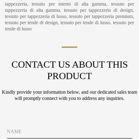
tappezzeria, tessuto per interni di alta gamma, tessuto per
tappezzeria di alta gamma, tessuto per tappezzeria di design,
tessuto per tappezzeria di lusso, tessuto per tappezzeria premium,
tessuto per tende di design, tessuto per tende di lusso, tessuto per
tende di lusso
CONTACT US ABOUT THIS
PRODUCT
Kindly provide your information below, and our dedicated sales team
will promptly connect with you to address any inquiries.
N
a