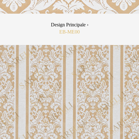
Design Principale ›
EB-ME00