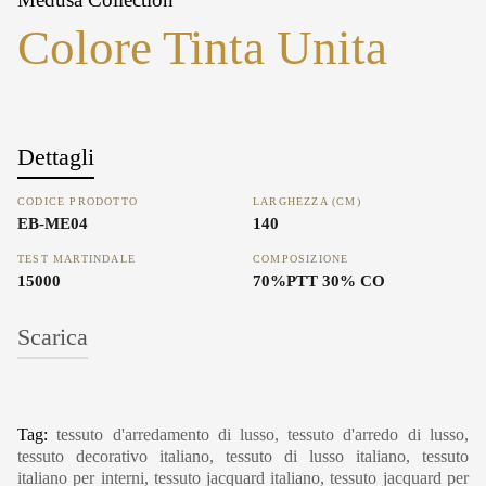
Colore Tinta Unita
Dettagli
CODICE PRODOTTO
LARGHEZZA (CM)
EB-ME04
140
TEST MARTINDALE
COMPOSIZIONE
15000
70%PTT 30% CO
Scarica
Tag:
tessuto d'arredamento di lusso, tessuto d'arredo di lusso,
tessuto decorativo italiano, tessuto di lusso italiano, tessuto
italiano per interni, tessuto jacquard italiano, tessuto jacquard per