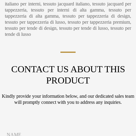
italiano per interni, tessuto jacquard italiano, tessuto jacquard per
tappezzeria, tessuto per interni di alta gamma, tessuto per
tappezzeria di alta gamma, tessuto per tappezzeria di design,
tessuto per tappezzeria di lusso, tessuto per tappezzeria premium,
tessuto per tende di design, tessuto per tende di lusso, tessuto per
tende di lusso
CONTACT US ABOUT THIS
PRODUCT
Kindly provide your information below, and our dedicated sales team
will promptly connect with you to address any inquiries.
N