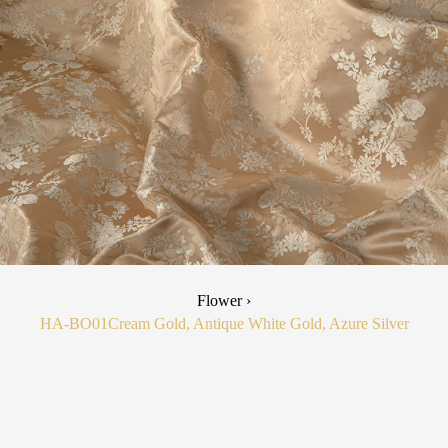
Flower ›
HA-BO01
Cream Gold, Antique White Gold, Azure Silver