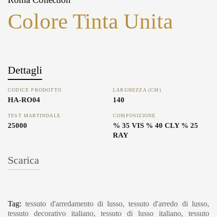
Colore Tinta Unita
Dettagli
CODICE PRODOTTO
LARGHEZZA (CM)
HA-RO04
140
TEST MARTINDALE
COMPOSIZIONE
25000
% 35 VIS % 40 CLY % 25
RAY
Scarica
Tag:
tessuto d'arredamento di lusso, tessuto d'arredo di lusso,
tessuto decorativo italiano, tessuto di lusso italiano, tessuto