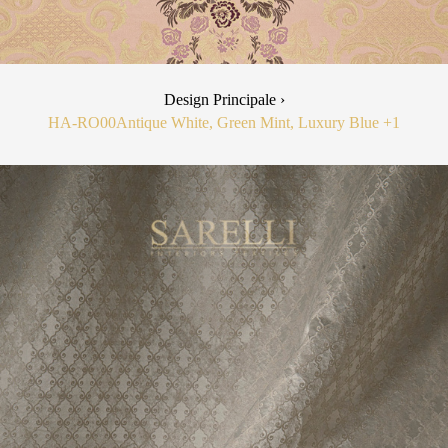
Design Principale ›
HA-RO00
Antique White, Green Mint, Luxury Blue
+1