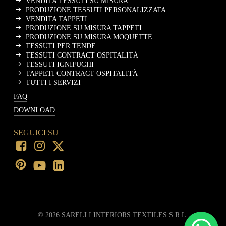
VENDITA TESSUTI SU MISURA
PRODUZIONE TESSUTI PERSONALIZZATA
VENDITA TAPPETI
PRODUZIONE SU MISURA TAPPETI
PRODUZIONE SU MISURA MOQUETTE
TESSUTI PER TENDE
TESSUTI CONTRACT OSPITALITÀ
TESSUTI IGNIFUGHI
TAPPETI CONTRACT OSPITALITÀ
TUTTI I SERVIZI
FAQ
DOWNLOAD
SEGUICI SU
©
2026
SARELLI INTERIORS TEXTILES S.R.L.