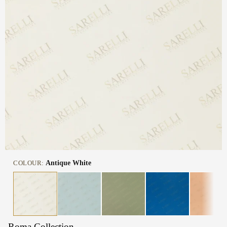
COLOUR:
Antique White
Roma Collection