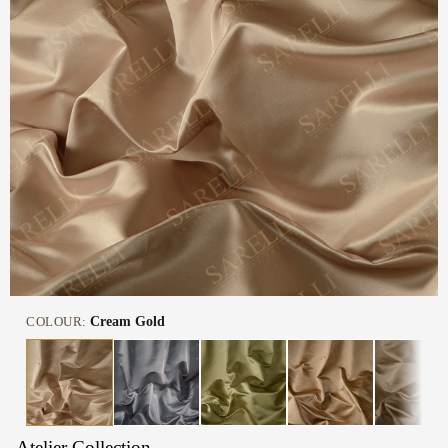
COLOUR:
Cream Gold
Atelier Collection