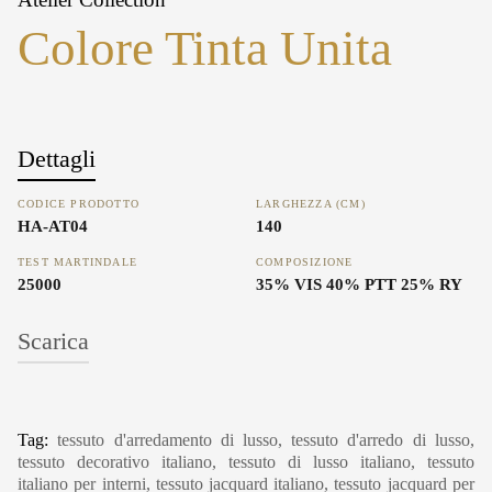
Colore Tinta Unita
Dettagli
CODICE PRODOTTO
LARGHEZZA (CM)
HA-AT04
140
TEST MARTINDALE
COMPOSIZIONE
25000
35% VIS 40% PTT 25% RY
Scarica
Tag:
tessuto d'arredamento di lusso, tessuto d'arredo di lusso,
tessuto decorativo italiano, tessuto di lusso italiano, tessuto
italiano per interni, tessuto jacquard italiano, tessuto jacquard per