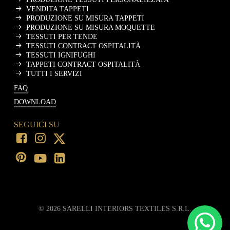
VENDITA TAPPETI
PRODUZIONE SU MISURA TAPPETI
PRODUZIONE SU MISURA MOQUETTE
TESSUTI PER TENDE
TESSUTI CONTRACT OSPITALITÀ
TESSUTI IGNIFUGHI
TAPPETI CONTRACT OSPITALITÀ
TUTTI I SERVIZI
FAQ
DOWNLOAD
SEGUICI SU
©
2026
SARELLI INTERIORS TEXTILES S.R.L.