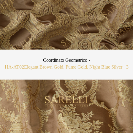
Coordinato Geometrico ›
HA-AT02
Elegant Brown Gold, Fume Gold, Night Blue Silver
+3