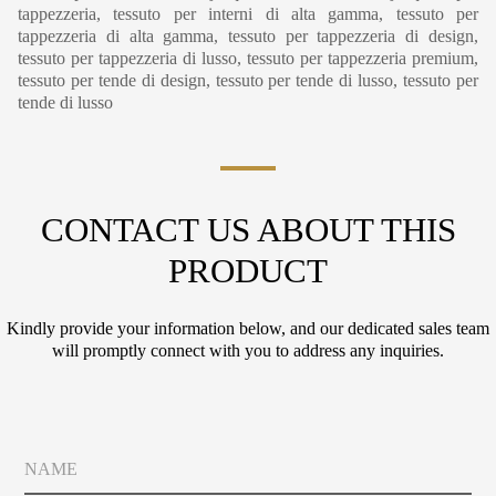
tappezzeria, tessuto per interni di alta gamma, tessuto per
tappezzeria di alta gamma, tessuto per tappezzeria di design,
tessuto per tappezzeria di lusso, tessuto per tappezzeria premium,
tessuto per tende di design, tessuto per tende di lusso, tessuto per
tende di lusso
CONTACT US ABOUT THIS
PRODUCT
Kindly provide your information below, and our dedicated sales team
will promptly connect with you to address any inquiries.
N
a