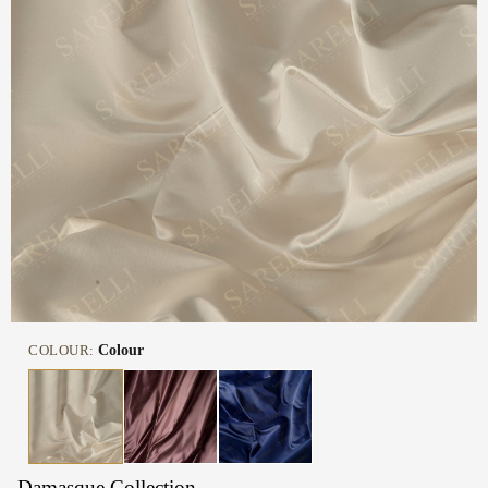
COLOUR:
Colour
Damasque Collection