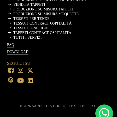
VENDITA TAPPETI
PRODUZIONE SU MISURA TAPPETI
PRODUZIONE SU MISURA MOQUETTE
TESSUTI PER TENDE
TESSUTI CONTRACT OSPITALITÀ
TESSUTI IGNIFUGHI
TAPPETI CONTRACT OSPITALITÀ
TUTTI I SERVIZI
FAQ
DOWNLOAD
SEGUICI SU
©
2026
SARELLI INTERIORS TEXTILES S.R.L.