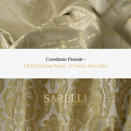
Coordinato Floreale ›
EB-DA01
Deep Purple, Tè Verde, Navy Blue