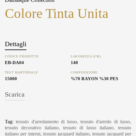
Colore Tinta Unita
Dettagli
CODICE PRODOTTO
LARGHEZZA (CM)
EB-DA04
140
TEST MARTINDALE
COMPOSIZIONE
15000
%70 RAYON %30 PES
Scarica
Tag:
tessuto d'arredamento di lusso, tessuto d'arredo di lusso,
tessuto decorativo italiano, tessuto di lusso italiano, tessuto
italiano per interni, tessuto jacquard italiano, tessuto jacquard per