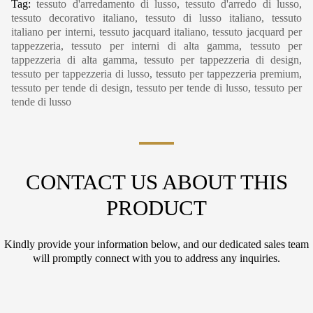
Tag:
tessuto d'arredamento di lusso, tessuto d'arredo di lusso,
tessuto decorativo italiano, tessuto di lusso italiano, tessuto
italiano per interni, tessuto jacquard italiano, tessuto jacquard per
tappezzeria, tessuto per interni di alta gamma, tessuto per
tappezzeria di alta gamma, tessuto per tappezzeria di design,
tessuto per tappezzeria di lusso, tessuto per tappezzeria premium,
tessuto per tende di design, tessuto per tende di lusso, tessuto per
tende di lusso
CONTACT US ABOUT THIS
PRODUCT
Kindly provide your information below, and our dedicated sales team
will promptly connect with you to address any inquiries.