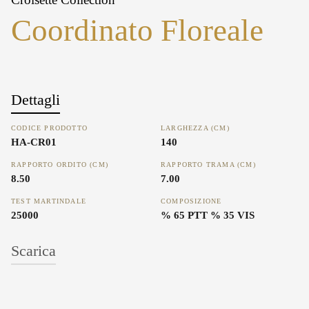
Coordinato Floreale
Dettagli
CODICE PRODOTTO
LARGHEZZA (CM)
HA-CR01
140
RAPPORTO ORDITO (CM)
RAPPORTO TRAMA (CM)
8.50
7.00
TEST MARTINDALE
COMPOSIZIONE
25000
% 65 PTT % 35 VIS
Scarica