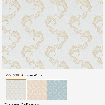
COLOUR:
Antique White
Croisette Collection