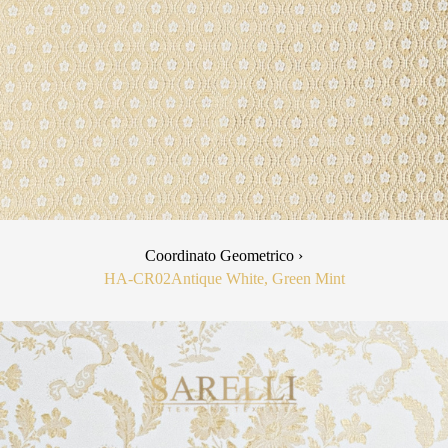
Coordinato Geometrico ›
HA-CR02
Antique White, Green Mint