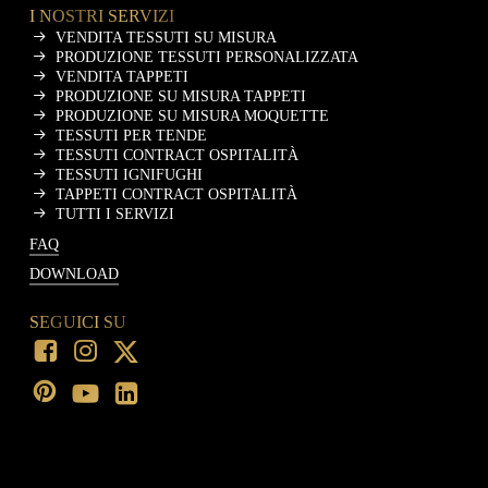
I NOSTRI SERVIZI
VENDITA TESSUTI SU MISURA
PRODUZIONE TESSUTI PERSONALIZZATA
VENDITA TAPPETI
PRODUZIONE SU MISURA TAPPETI
PRODUZIONE SU MISURA MOQUETTE
TESSUTI PER TENDE
TESSUTI CONTRACT OSPITALITÀ
TESSUTI IGNIFUGHI
TAPPETI CONTRACT OSPITALITÀ
TUTTI I SERVIZI
FAQ
DOWNLOAD
SEGUICI SU