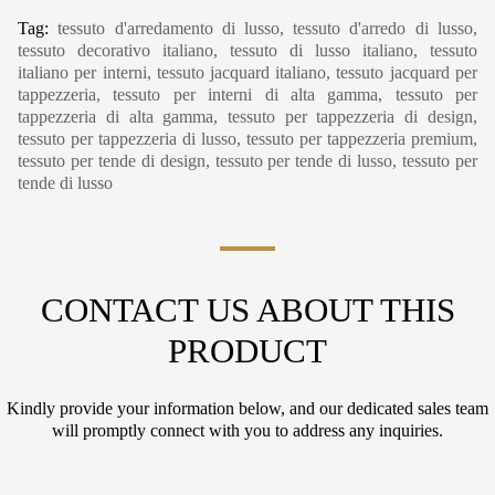
Tag:
tessuto d'arredamento di lusso, tessuto d'arredo di lusso,
tessuto decorativo italiano, tessuto di lusso italiano, tessuto
italiano per interni, tessuto jacquard italiano, tessuto jacquard per
tappezzeria, tessuto per interni di alta gamma, tessuto per
tappezzeria di alta gamma, tessuto per tappezzeria di design,
tessuto per tappezzeria di lusso, tessuto per tappezzeria premium,
tessuto per tende di design, tessuto per tende di lusso, tessuto per
tende di lusso
CONTACT US ABOUT THIS
PRODUCT
Kindly provide your information below, and our dedicated sales team
will promptly connect with you to address any inquiries.