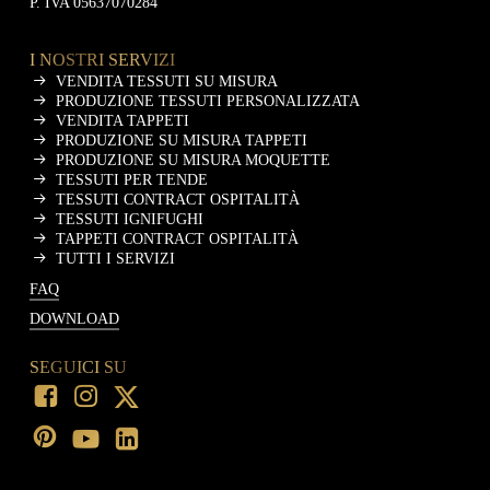
P. IVA 05637070284
I NOSTRI SERVIZI
VENDITA TESSUTI SU MISURA
PRODUZIONE TESSUTI PERSONALIZZATA
VENDITA TAPPETI
PRODUZIONE SU MISURA TAPPETI
PRODUZIONE SU MISURA MOQUETTE
TESSUTI PER TENDE
TESSUTI CONTRACT OSPITALITÀ
TESSUTI IGNIFUGHI
TAPPETI CONTRACT OSPITALITÀ
TUTTI I SERVIZI
FAQ
DOWNLOAD
SEGUICI SU