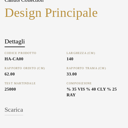
Design Principale
Dettagli
CODICE PRODOTTO
LARGHEZZA (CM)
HA-CA00
140
RAPPORTO ORDITO (CM)
RAPPORTO TRAMA (CM)
62.00
33.00
TEST MARTINDALE
COMPOSIZIONE
25000
% 35 VIS % 40 CLY % 25
RAY
Scarica