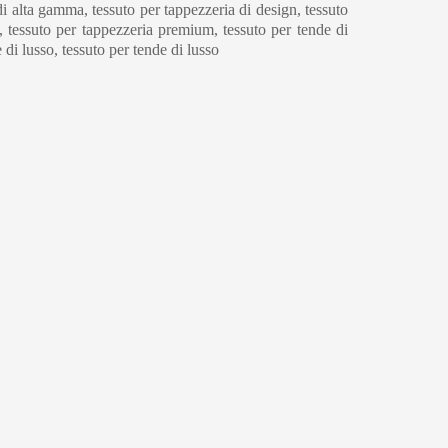
di alta gamma, tessuto per tappezzeria di design, tessuto
o, tessuto per tappezzeria premium, tessuto per tende di
 di lusso, tessuto per tende di lusso