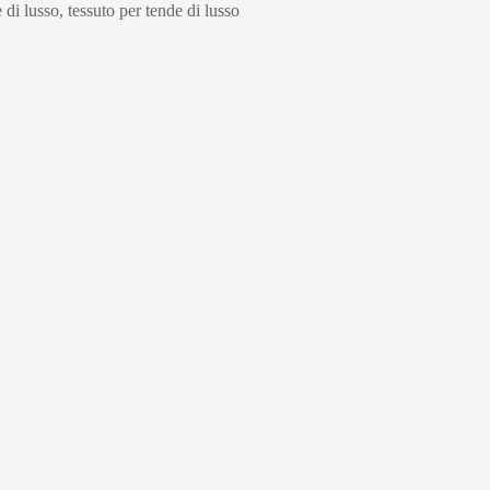
 di lusso, tessuto per tende di lusso