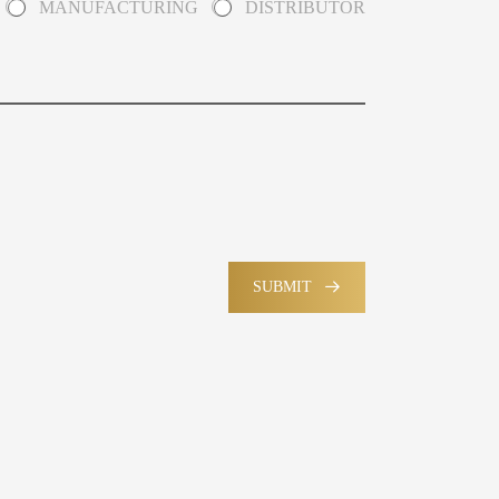
MANUFACTURING
DISTRIBUTOR
SUBMIT