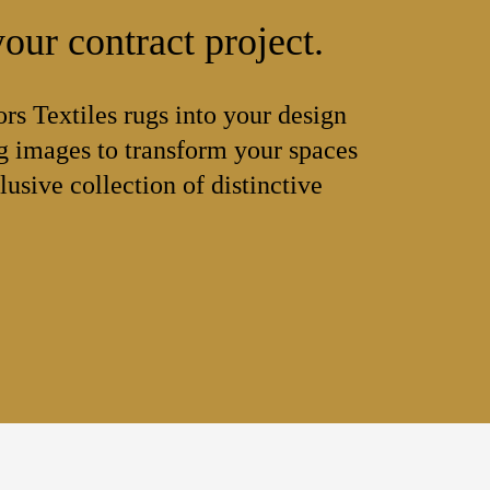
our contract project.
ors Textiles rugs into your design
 images to transform your spaces
lusive collection of distinctive