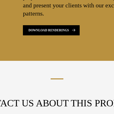
and present your clients with our exc
patterns.
DOWNLOAD RENDERINGS
ACT US ABOUT THIS PR