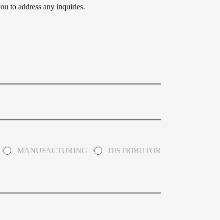
ou to address any inquiries.
MANUFACTURING
DISTRIBUTOR