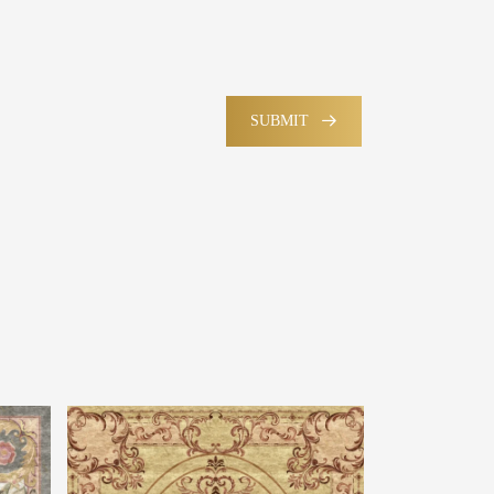
SUBMIT