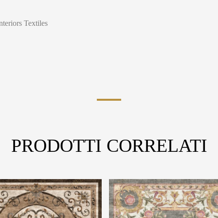
nteriors Textiles
PRODOTTI CORRELATI