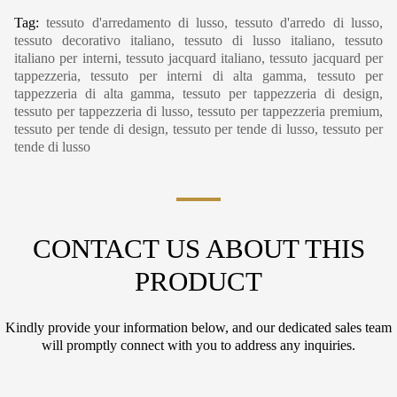
Tag:
tessuto d'arredamento di lusso, tessuto d'arredo di lusso,
tessuto decorativo italiano, tessuto di lusso italiano, tessuto
italiano per interni, tessuto jacquard italiano, tessuto jacquard per
tappezzeria, tessuto per interni di alta gamma, tessuto per
tappezzeria di alta gamma, tessuto per tappezzeria di design,
tessuto per tappezzeria di lusso, tessuto per tappezzeria premium,
tessuto per tende di design, tessuto per tende di lusso, tessuto per
tende di lusso
CONTACT US ABOUT THIS
PRODUCT
Kindly provide your information below, and our dedicated sales team
will promptly connect with you to address any inquiries.