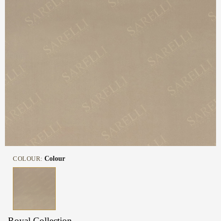
COLOUR:
Colour
Royal Collection