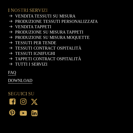
I NOSTRI SERVIZI
VENDITA TESSUTI SU MISURA
PRODUZIONE TESSUTI PERSONALIZZATA
VENDITA TAPPETI
PRODUZIONE SU MISURA TAPPETI
PRODUZIONE SU MISURA MOQUETTE
TESSUTI PER TENDE
TESSUTI CONTRACT OSPITALITÀ
TESSUTI IGNIFUGHI
TAPPETI CONTRACT OSPITALITÀ
TUTTI I SERVIZI
FAQ
DOWNLOAD
SEGUICI SU