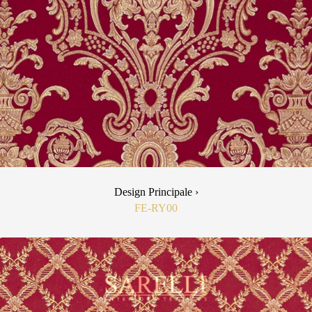
Design Principale ›
FE-RY00