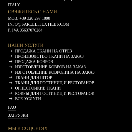
и
ITALY
СВЯЖИТЕСЬ С НАМИ
MOB:
+39 320 297 1090
INFO@SARELLITEXTILES.COM
P. IVA 05637070284
НАШИ УСЛУГИ
ПРОДАЖА ТКАНИ НА ОТРЕЗ
ПРОИЗВОДСТВО ТКАНИ НА ЗАКАЗ
ПРОДАЖА КОВРОВ
ИЗГОТОВЛЕНИЕ КОВРОВ НА ЗАКАЗ
ИЗГОТОВЛЕНИЕ КОВРОЛИНА НА ЗАКАЗ
ТКАНИ ДЛЯ ШТОР
ТКАНИ ДЛЯ ГОСТИНИЦ И РЕСТОРАНОВ
ОГНЕСТОЙКИЕ ТКАНИ
КОВРЫ ДЛЯ ГОСТИНИЦ И РЕСТОРАНОВ
ВСЕ УСЛУГИ
FAQ
ЗАГРУЗКИ
МЫ В СОЦСЕТЯХ