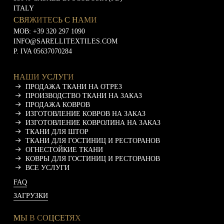
и
ITALY
СВЯЖИТЕСЬ С НАМИ
MOB:
+39 320 297 1090
INFO@SARELLITEXTILES.COM
P. IVA 05637070284
НАШИ УСЛУГИ
ПРОДАЖА ТКАНИ НА ОТРЕЗ
ПРОИЗВОДСТВО ТКАНИ НА ЗАКАЗ
ПРОДАЖА КОВРОВ
ИЗГОТОВЛЕНИЕ КОВРОВ НА ЗАКАЗ
ИЗГОТОВЛЕНИЕ КОВРОЛИНА НА ЗАКАЗ
ТКАНИ ДЛЯ ШТОР
ТКАНИ ДЛЯ ГОСТИНИЦ И РЕСТОРАНОВ
ОГНЕСТОЙКИЕ ТКАНИ
КОВРЫ ДЛЯ ГОСТИНИЦ И РЕСТОРАНОВ
ВСЕ УСЛУГИ
FAQ
ЗАГРУЗКИ
МЫ В СОЦСЕТЯХ