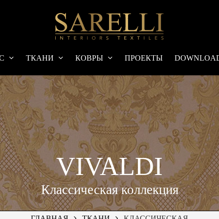
С
ТКАНИ
КОВРЫ
ПРОЕКТЫ
DOWNLOA
VIVALDI
Классическая коллекция
ГЛАВНАЯ
ТКАНИ
КЛАССИЧЕСКАЯ