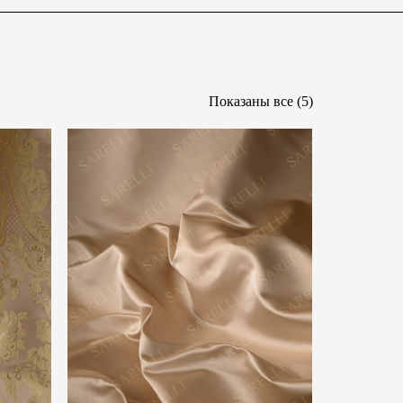
Показаны все (5)