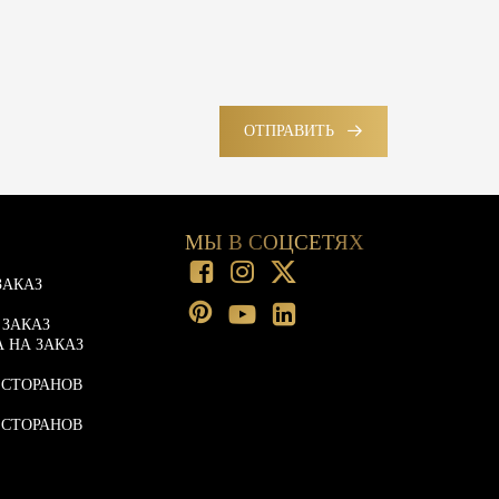
ОТПРАВИТЬ
МЫ В СОЦСЕТЯХ
ЗАКАЗ
 ЗАКАЗ
 НА ЗАКАЗ
ЕСТОРАНОВ
ЕСТОРАНОВ