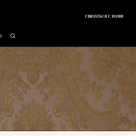
СВЯЗАТЬСЯ С НАМИ
search
D