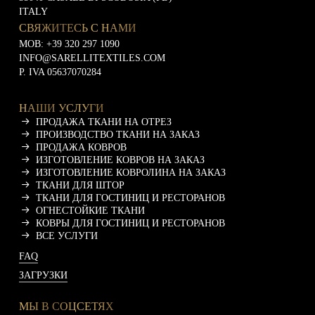
и
ITALY
СВЯЖИТЕСЬ С НАМИ
MOB:
+39 320 297 1090
INFO@SARELLITEXTILES.COM
P. IVA 05637070284
НАШИ УСЛУГИ
ПРОДАЖА ТКАНИ НА ОТРЕЗ
ПРОИЗВОДСТВО ТКАНИ НА ЗАКАЗ
ПРОДАЖА КОВРОВ
ИЗГОТОВЛЕНИЕ КОВРОВ НА ЗАКАЗ
ИЗГОТОВЛЕНИЕ КОВРОЛИНА НА ЗАКАЗ
ТКАНИ ДЛЯ ШТОР
ТКАНИ ДЛЯ ГОСТИНИЦ И РЕСТОРАНОВ
ОГНЕСТОЙКИЕ ТКАНИ
КОВРЫ ДЛЯ ГОСТИНИЦ И РЕСТОРАНОВ
ВСЕ УСЛУГИ
FAQ
ЗАГРУЗКИ
МЫ В СОЦСЕТЯХ