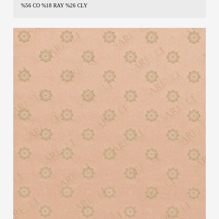
%56 CO %18 RAY %26 CLY