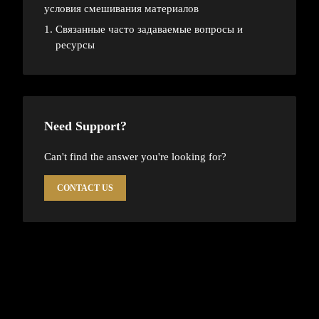
условия смешивания материалов
Связанные часто задаваемые вопросы и
ресурсы
Need Support?
Can't find the answer you're looking for?
CONTACT US