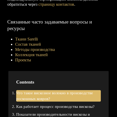
обратиться через
страницу контактов
.
Связанные часто задаваемые вопросы и
ресурсы
Ткани Sarelli
Состав тканей
Методы производства
Коллекция тканей
Проекты
Contents
Что такое вискозное волокно в производстве
роскошных ковров?
Как работает процесс производства вискозы?
Показатели производительности вискозы и