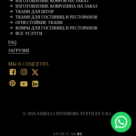
ИЗГОТОВЛЕНИЕ КОВРОВ НА ЗАКАЗ
ИЗГОТОВЛЕНИЕ КОВРОЛИНА НА ЗАКАЗ
ТКАНИ ДЛЯ ШТОР
ТКАНИ ДЛЯ ГОСТИНИЦ И РЕСТОРАНОВ
ОГНЕСТОЙКИЕ ТКАНИ
КОВРЫ ДЛЯ ГОСТИНИЦ И РЕСТОРАНОВ
ВСЕ УСЛУГИ
FAQ
ЗАГРУЗКИ
МЫ В СОЦСЕТЯХ
©
2026
SARELLI INTERIORS TEXTILES S.R.L.
EN
FR
IT
AR
RU