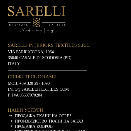
SARELLI INTERIORS TEXTILES S.R.L.
VIA PARRUCCONA, 1064
35040 CASALE DI SCODOSIA (PD)
ITALY
СВЯЖИТЕСЬ С НАМИ
MOB:
+39 320 297 1090
INFO@SARELLITEXTILES.COM
P. IVA 05637070284
НАШИ УСЛУГИ
ПРОДАЖА ТКАНИ НА ОТРЕЗ
ПРОИЗВОДСТВО ТКАНИ НА ЗАКАЗ
ПРОДАЖА КОВРОВ