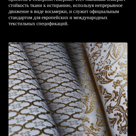
стойкость ткани к истиранию, используя непрерывное
движение в виде восьмерки, и служит официальным
стандартом для европейских и международных
текстильных спецификаций.