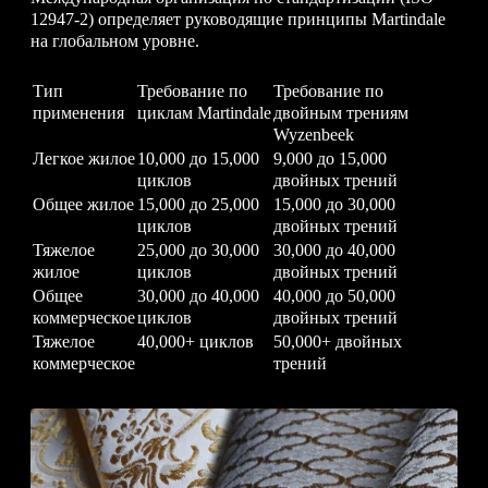
12947-2) определяет руководящие принципы Martindale
на глобальном уровне.
Тип
Требование по
Требование по
применения
циклам Martindale
двойным трениям
Wyzenbeek
Легкое жилое
10,000 до 15,000
9,000 до 15,000
циклов
двойных трений
Общее жилое
15,000 до 25,000
15,000 до 30,000
циклов
двойных трений
Тяжелое
25,000 до 30,000
30,000 до 40,000
жилое
циклов
двойных трений
Общее
30,000 до 40,000
40,000 до 50,000
коммерческое
циклов
двойных трений
Тяжелое
40,000+ циклов
50,000+ двойных
коммерческое
трений