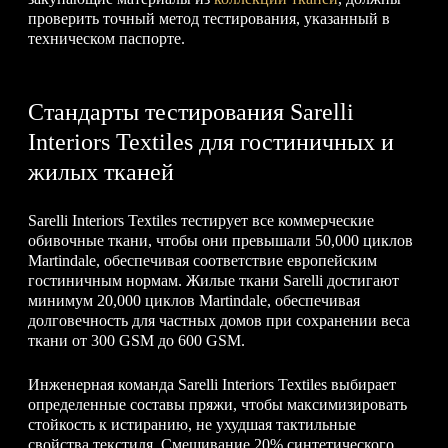
проверить точный метод тестирования, указанный в
техническом паспорте.
Стандарты тестирования Sarelli
Interiors Textiles для гостиничных и
жилых тканей
Sarelli Interiors Textiles тестирует все коммерческие
обивочные ткани, чтобы они превышали 50,000 циклов
Martindale, обеспечивая соответствие европейским
гостиничным нормам. Жилые ткани Sarelli достигают
минимум 20,000 циклов Martindale, обеспечивая
долговечность для частных домов при сохранении веса
ткани от 300 GSM до 600 GSM.
Инженерная команда Sarelli Interiors Textiles выбирает
определенные составы пряжи, чтобы максимизировать
стойкость к истиранию, не ухудшая тактильные
свойства текстиля. Смешивание 20% синтетического