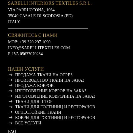
SARELLI INTERIORS TEXTILES S.R.L.
VIA PARRUCCONA, 1064
35040 CASALE DI SCODOSIA (PD)
ITALY
СВЯЖИТЕСЬ С НАМИ
MOB:
+39 320 297 1090
INFO@SARELLITEXTILES.COM
P. IVA 05637070284
НАШИ УСЛУГИ
ПРОДАЖА ТКАНИ НА ОТРЕЗ
ПРОИЗВОДСТВО ТКАНИ НА ЗАКАЗ
ПРОДАЖА КОВРОВ
ИЗГОТОВЛЕНИЕ КОВРОВ НА ЗАКАЗ
ИЗГОТОВЛЕНИЕ КОВРОЛИНА НА ЗАКАЗ
ТКАНИ ДЛЯ ШТОР
ТКАНИ ДЛЯ ГОСТИНИЦ И РЕСТОРАНОВ
ОГНЕСТОЙКИЕ ТКАНИ
КОВРЫ ДЛЯ ГОСТИНИЦ И РЕСТОРАНОВ
ВСЕ УСЛУГИ
FAQ