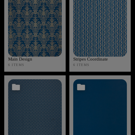
Main Design
Stripes Coordinate
6 ITEMS
6 ITEMS