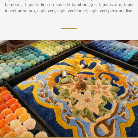
bambou, Tapis italien en soie de bambou gris, tapis ivoire, tapis
tencel premium, tapis vert, tapis vert foncé, tapis vert personnalisé