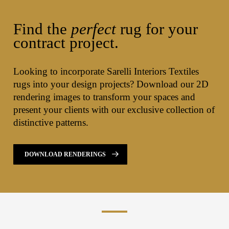
Find the
perfect
rug for your
contract project.
Looking to incorporate Sarelli Interiors Textiles
rugs into your design projects? Download our 2D
rendering images to transform your spaces and
present your clients with our exclusive collection of
distinctive patterns.
DOWNLOAD RENDERINGS