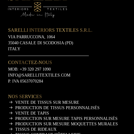
SARELLI INTERIORS TEXTILES S.R.L.
VIA PARRUCCONA, 1064
35040 CASALE DI SCODOSIA (PD)
ITALY
CONTACTEZ-NOUS
MOB:
+39 320 297 1090
INFO@SARELLITEXTILES.COM
P. IVA 05637070284
NOS SERVICES
VENTE DE TISSUS SUR MESURE
PRODUCTION DE TISSUS PERSONNALISÉS
VENTE DE TAPIS
PRODUCTION SUR MESURE TAPIS PERSONNALISÉS
PRODUCTION SUR MESURE MOQUETTES MURALES
TISSUS DE RIDEAUX