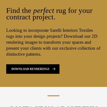
Find the
perfect
rug for your
contract project.
Looking to incorporate Sarelli Interiors Textiles
rugs into your design projects? Download our 2D
rendering images to transform your spaces and
present your clients with our exclusive collection of
distinctive patterns.
DOWNLOAD RENDERINGS