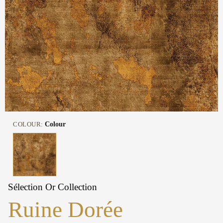
COLOUR:
Colour
Sélection Or Collection
Ruine Dorée