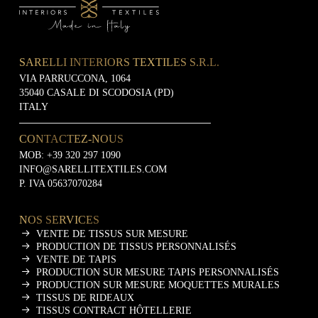
SARELLI INTERIORS TEXTILES S.R.L.
VIA PARRUCCONA, 1064
35040 CASALE DI SCODOSIA (PD)
ITALY
CONTACTEZ-NOUS
MOB:
+39 320 297 1090
INFO@SARELLITEXTILES.COM
P. IVA 05637070284
NOS SERVICES
VENTE DE TISSUS SUR MESURE
PRODUCTION DE TISSUS PERSONNALISÉS
VENTE DE TAPIS
PRODUCTION SUR MESURE TAPIS PERSONNALISÉS
PRODUCTION SUR MESURE MOQUETTES MURALES
TISSUS DE RIDEAUX
TISSUS CONTRACT HÔTELLERIE