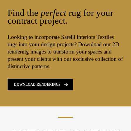
Find the
perfect
rug for your
contract project.
Looking to incorporate Sarelli Interiors Textiles
rugs into your design projects? Download our 2D
rendering images to transform your spaces and
present your clients with our exclusive collection of
distinctive patterns.
DOWNLOAD RENDERINGS