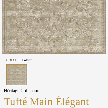
COLOUR:
Colour
Héritage Collection
Tufté Main Élégant