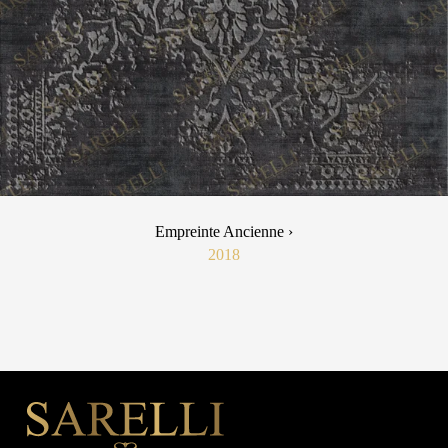
Empreinte Ancienne ›
2018