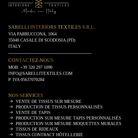
SARELLI INTERIORS TEXTILES S.R.L.
VIA PARRUCCONA, 1064
35040 CASALE DI SCODOSIA (PD)
ITALY
CONTACTEZ-NOUS
MOB:
+39 320 297 1090
INFO@SARELLITEXTILES.COM
P. IVA 05637070284
NOS SERVICES
VENTE DE TISSUS SUR MESURE
PRODUCTION DE TISSUS PERSONNALISÉS
VENTE DE TAPIS
PRODUCTION SUR MESURE TAPIS PERSONNALISÉS
PRODUCTION SUR MESURE MOQUETTES MURALES
TISSUS DE RIDEAUX
TISSUS CONTRACT HÔTELLERIE